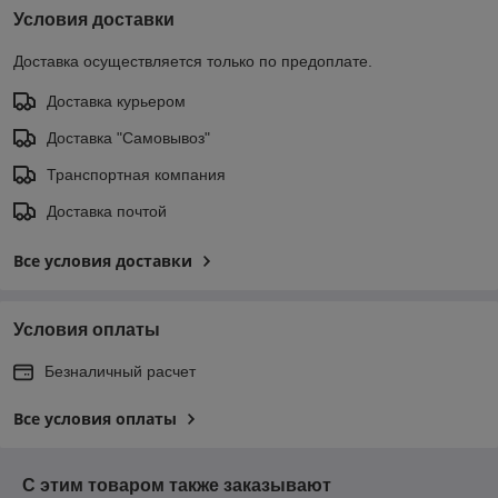
Условия доставки
Доставка осуществляется только по предоплате.
Доставка курьером
Доставка "Самовывоз"
Транспортная компания
Доставка почтой
Все условия доставки
Условия оплаты
Безналичный расчет
Все условия оплаты
С этим товаром также заказывают