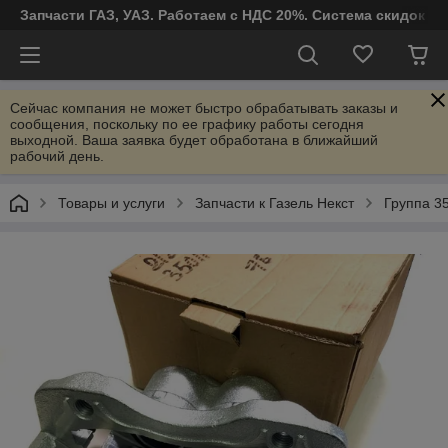
Запчасти ГАЗ, УАЗ. Работаем с НДС 20%. Система скидок от
Сейчас компания не может быстро обрабатывать заказы и
сообщения, поскольку по ее графику работы сегодня
выходной. Ваша заявка будет обработана в ближайший
рабочий день.
Товары и услуги
Запчасти к Газель Некст
Группа 3