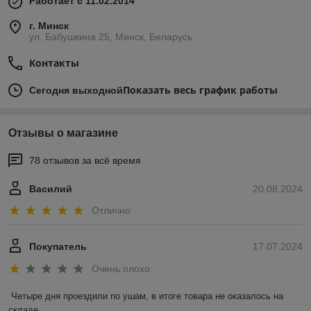
Работает с 11.02.2014
г. Минск
ул. Бабушкина 25, Минск, Беларусь
Контакты
Показать весь график работы
Сегодня выходной
Отзывы о магазине
78 отзывов за всё время
Василий
20.08.2024
Отлично
Покупатель
17.07.2024
Очень плохо
Четыре дня проездили по ушам, в итоге товара не оказалось на 
складе.