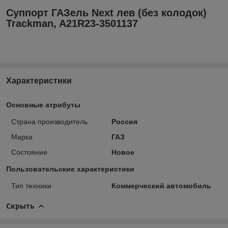
Суппорт ГАЗель Next лев (без колодок)
Trackman, A21R23-3501137
Характеристики
Основные атрибуты
Страна производитель
Россия
Марка
ГАЗ
Состояние
Новое
Пользовательские характеристики
Тип техники
Коммерческий автомобиль
Скрыть