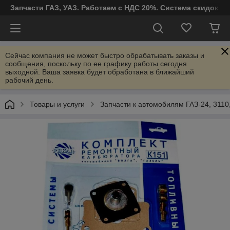
Запчасти ГАЗ, УАЗ. Работаем с НДС 20%. Система скидок от
Сейчас компания не может быстро обрабатывать заказы и
сообщения, поскольку по ее графику работы сегодня
выходной. Ваша заявка будет обработана в ближайший
рабочий день.
Товары и услуги
Запчасти к автомобилям ГАЗ-24, 3110