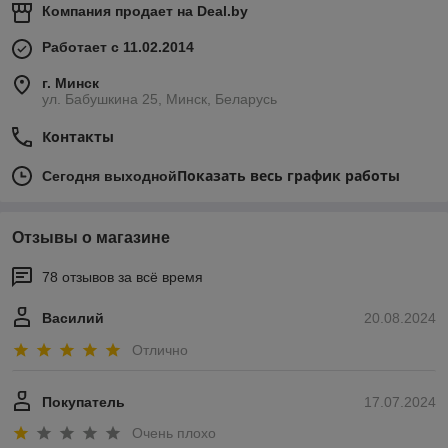
Компания продает на
Deal.by
Работает с 11.02.2014
г. Минск
ул. Бабушкина 25, Минск, Беларусь
Контакты
Показать весь график работы
Сегодня выходной
Отзывы о магазине
78 отзывов за всё время
Василий
20.08.2024
Отлично
Покупатель
17.07.2024
Очень плохо