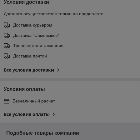
Условия доставки
Доставка осуществляется только по предоплате.
Доставка курьером
Доставка "Самовывоз"
Транспортная компания
Доставка почтой
Все условия доставки
Условия оплаты
Безналичный расчет
Все условия оплаты
Подобные товары компании