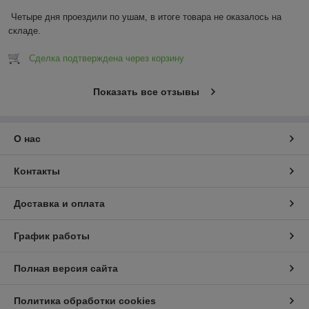
Четыре дня проездили по ушам, в итоге товара не оказалось на 
складе.
Сделка подтверждена через корзину
Показать все отзывы
О нас
Контакты
Доставка и оплата
График работы
Полная версия сайта
Политика обработки cookies