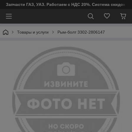
Запчасти ГАЗ, УАЗ. Работаем с НДС 20%. Система скидок от
Товары и услуги
Рым-болт 3302-2806147