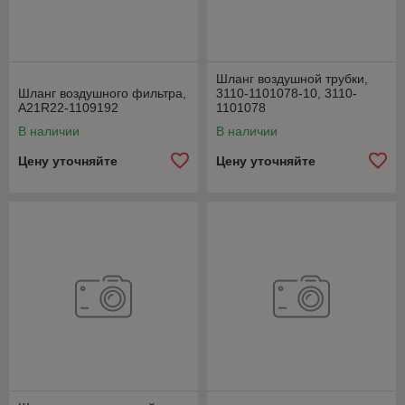
Шланг воздушной трубки,
Шланг воздушного фильтра,
3110-1101078-10, 3110-
А21R22-1109192
1101078
В наличии
В наличии
Цену уточняйте
Цену уточняйте