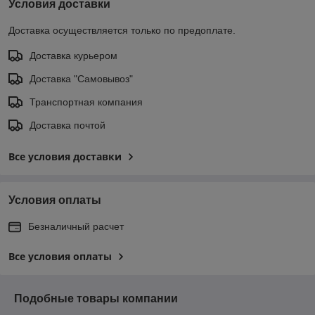
Условия доставки
Доставка осуществляется только по предоплате.
Доставка курьером
Доставка "Самовывоз"
Транспортная компания
Доставка почтой
Все условия доставки
Условия оплаты
Безналичный расчет
Все условия оплаты
Подобные товары компании