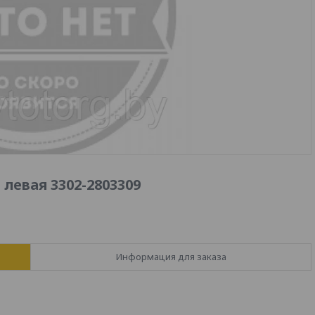
левая 3302-2803309
Информация для заказа