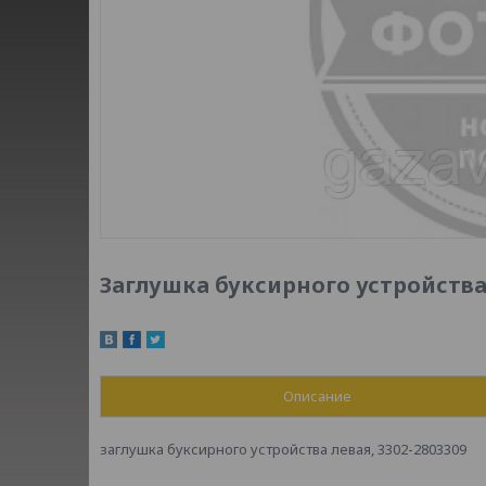
Заглушка буксирного устройства 
Описание
заглушка буксирного устройства левая, 3302-2803309