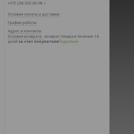
+375 (29) 350-00-08
Условия оплаты и доставки
График работы
Адрес и контакты
возврат товара в течение 14
дней
за счет покупателя
Подробнее