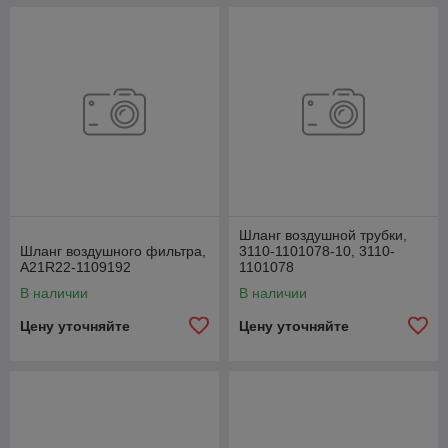
Шланг воздушной трубки,
Шланг воздушного фильтра,
3110-1101078-10, 3110-
А21R22-1109192
1101078
В наличии
В наличии
Цену уточняйте
Цену уточняйте