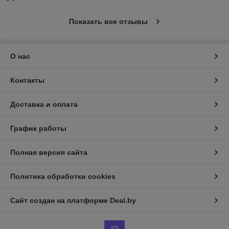
Показать все отзывы
О нас
Контакты
Доставка и оплата
График работы
Полная версия сайта
Политика обработки cookies
Сайт создан на платформе Deal.by