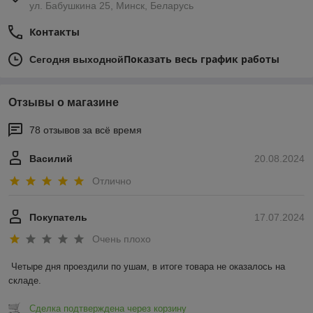
ул. Бабушкина 25, Минск, Беларусь
Контакты
Показать весь график работы
Сегодня выходной
Отзывы о магазине
78 отзывов за всё время
Василий
20.08.2024
Отлично
Покупатель
17.07.2024
Очень плохо
Четыре дня проездили по ушам, в итоге товара не оказалось на 
складе.
Сделка подтверждена через корзину