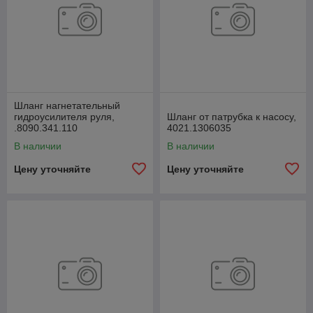
Шланг нагнетательный
гидроусилителя руля,
Шланг от патрубка к насосу,
.8090.341.110
4021.1306035
В наличии
В наличии
Цену уточняйте
Цену уточняйте