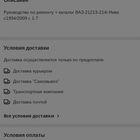
Описание
Руководство по ремонту + каталог ВАЗ-21213-214i Нива
с1994/2009 г. 1.7
Условия доставки
Доставка осуществляется только по предоплате.
Доставка курьером
Доставка "Самовывоз"
Транспортная компания
Доставка почтой
Все условия доставки
Условия оплаты