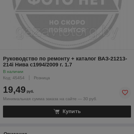
Руководство по ремонту + каталог ВАЗ-21213-
214i Нива с1994/2009 г. 1.7
В наличии
Код: 45454
Розница
19,49
руб.
Минимальная сумма заказа на сайте — 30 руб.
Купить