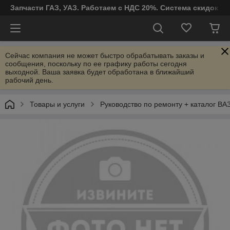
Запчасти ГАЗ, УАЗ. Работаем с НДС 20%. Система скидок от
Сейчас компания не может быстро обрабатывать заказы и
сообщения, поскольку по ее графику работы сегодня
выходной. Ваша заявка будет обработана в ближайший
рабочий день.
Товары и услуги
Руководство по ремонту + каталог ВАЗ