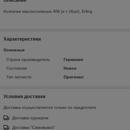
Описание
Колпачки маслосъемные 406 (к-т 16шт), Erling
Характеристики
Основные
Страна производитель
Германия
Состояние
Новое
Тип запчасти
Оригинал
Условия доставки
Доставка осуществляется только по предоплате.
Доставка курьером
Доставка "Самовывоз"