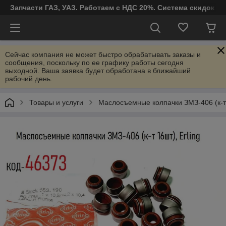
Запчасти ГАЗ, УАЗ. Работаем с НДС 20%. Система скидок от
Сейчас компания не может быстро обрабатывать заказы и
сообщения, поскольку по ее графику работы сегодня
выходной. Ваша заявка будет обработана в ближайший
рабочий день.
Товары и услуги
Маслосъемные колпачки ЗМЗ-406 (к-т 