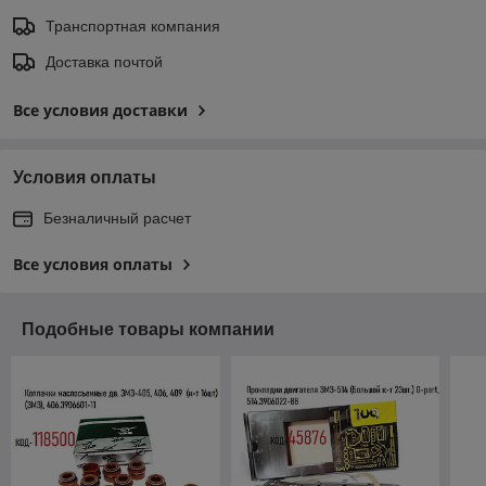
Транспортная компания
Доставка почтой
Все условия доставки
Условия оплаты
Безналичный расчет
Все условия оплаты
Подобные товары компании