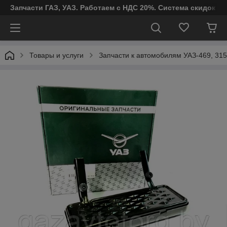
Запчасти ГАЗ, УАЗ. Работаем с НДС 20%. Система скидок от
Товары и услуги
Запчасти к автомобилям УАЗ-469, 315