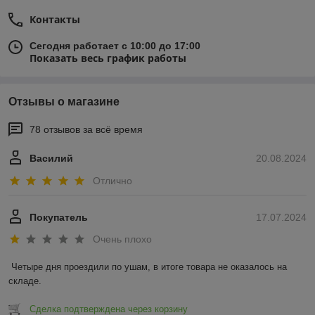
Контакты
Сегодня работает с 10:00 до 17:00
Показать весь график работы
Отзывы о магазине
78 отзывов за всё время
Василий
20.08.2024
Отлично
Покупатель
17.07.2024
Очень плохо
Четыре дня проездили по ушам, в итоге товара не оказалось на 
складе.
Сделка подтверждена через корзину