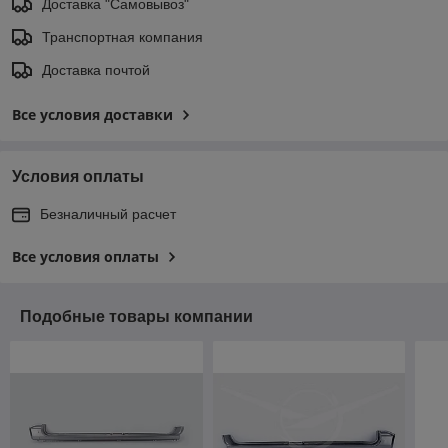
Доставка "Самовывоз"
Транспортная компания
Доставка почтой
Все условия доставки
Условия оплаты
Безналичный расчет
Все условия оплаты
Подобные товары компании