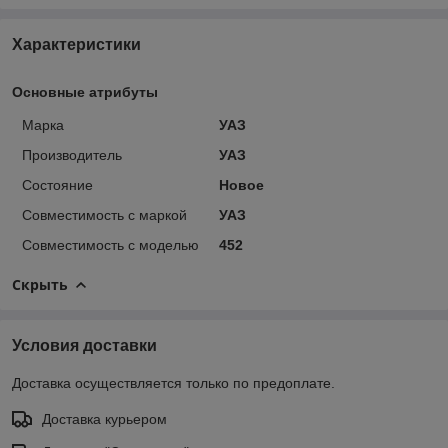
Характеристики
Основные атрибуты
Марка
УАЗ
Производитель
УАЗ
Состояние
Новое
Совместимость с маркой
УАЗ
Совместимость с моделью
452
Скрыть
Условия доставки
Доставка осуществляется только по предоплате.
Доставка курьером