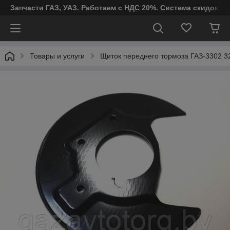
Запчасти ГАЗ, УАЗ. Работаем с НДС 20%. Система скидок от
Товары и услуги
Щиток переднего тормоза ГАЗ-3302 3