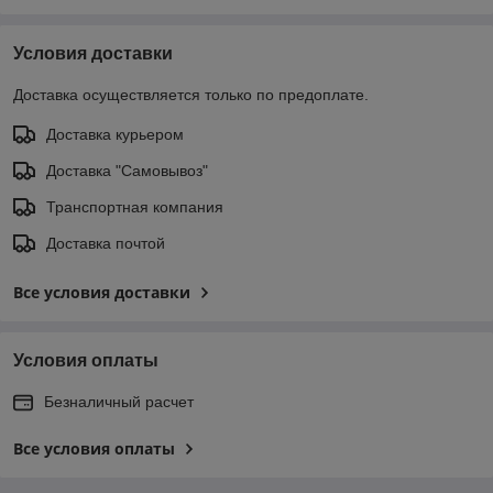
Условия доставки
Доставка осуществляется только по предоплате.
Доставка курьером
Доставка "Самовывоз"
Транспортная компания
Доставка почтой
Все условия доставки
Условия оплаты
Безналичный расчет
Все условия оплаты