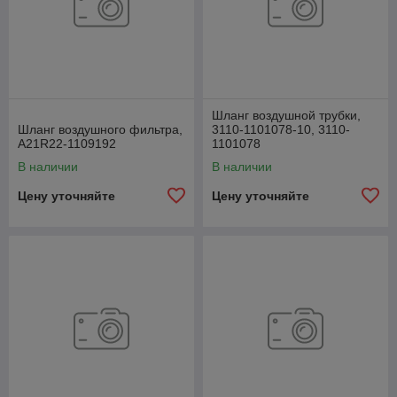
Шланг воздушной трубки,
Шланг воздушного фильтра,
3110-1101078-10, 3110-
А21R22-1109192
1101078
В наличии
В наличии
Цену уточняйте
Цену уточняйте