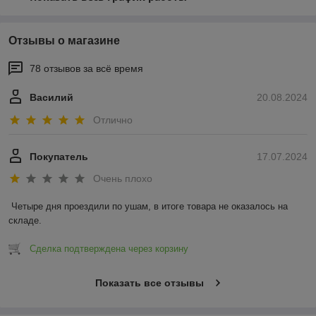
Отзывы о магазине
78 отзывов за всё время
Василий
20.08.2024
Отлично
Покупатель
17.07.2024
Очень плохо
Четыре дня проездили по ушам, в итоге товара не оказалось на 
складе.
Сделка подтверждена через корзину
Показать все отзывы