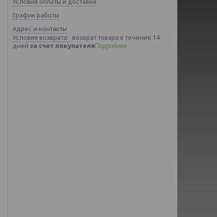
Условия оплаты и доставки
График работы
Адрес и контакты
возврат товара в течение 14
дней
за счет покупателя
Подробнее