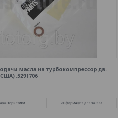
одачи масла на турбокомпрессор дв.
США) .5291706
арактеристики
Информация для заказа