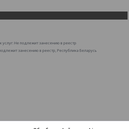
 услуг: Не подлежит занесению в реестр
 подлежит занесению в реестр, Республика Беларусь