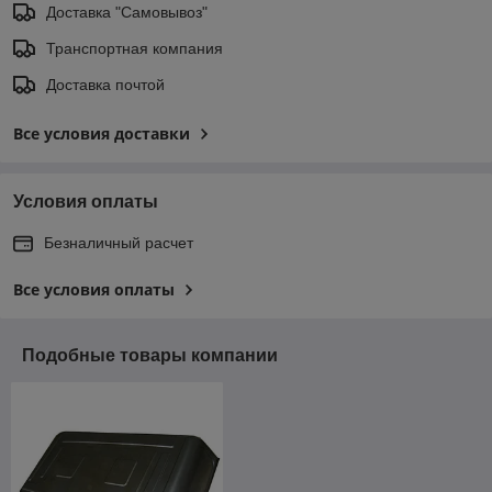
Доставка "Самовывоз"
Транспортная компания
Доставка почтой
Все условия доставки
Условия оплаты
Безналичный расчет
Все условия оплаты
Подобные товары компании