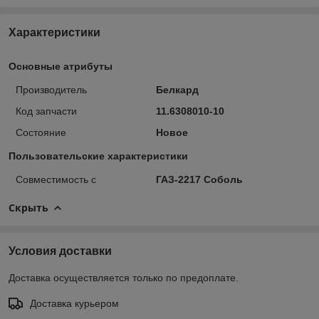
Характеристики
Основные атрибуты
Производитель
Белкард
Код запчасти
11.6308010-10
Состояние
Новое
Пользовательские характеристики
Совместимость с
ГАЗ-2217 Соболь
Скрыть
Условия доставки
Доставка осуществляется только по предоплате.
Доставка курьером