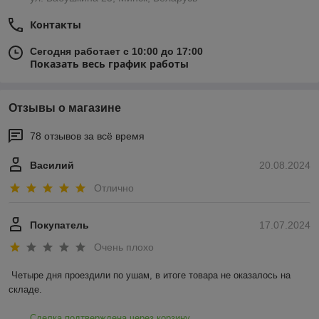
Контакты
Сегодня работает с 10:00 до 17:00
Показать весь график работы
Отзывы о магазине
78 отзывов за всё время
Василий
20.08.2024
Отлично
Покупатель
17.07.2024
Очень плохо
Четыре дня проездили по ушам, в итоге товара не оказалось на 
складе.
Сделка подтверждена через корзину