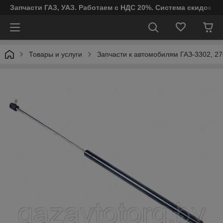
Запчасти ГАЗ, УАЗ. Работаем с НДС 20%. Система скидок от
Товары и услуги
Запчасти к автомобилям ГАЗ-3302, 27