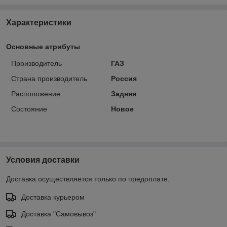
Характеристики
Основные атрибуты
Производитель
ГАЗ
Страна производитель
Россия
Расположение
Задняя
Состояние
Новое
Условия доставки
Доставка осуществляется только по предоплате.
Доставка курьером
Доставка "Самовывоз"