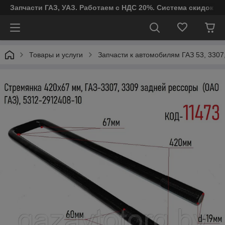
Запчасти ГАЗ, УАЗ. Работаем с НДС 20%. Система скидок от
Товары и услуги
Запчасти к автомобилям ГАЗ 53, 3307