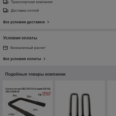
Транспортная компания
Доставка почтой
Все условия доставки
Условия оплаты
Безналичный расчет
Все условия оплаты
Подобные товары компании