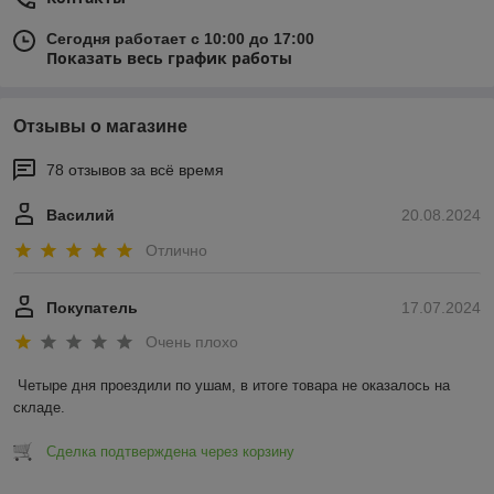
Сегодня работает с 10:00 до 17:00
Показать весь график работы
Отзывы о магазине
78 отзывов за всё время
Василий
20.08.2024
Отлично
Покупатель
17.07.2024
Очень плохо
Четыре дня проездили по ушам, в итоге товара не оказалось на 
складе.
Сделка подтверждена через корзину