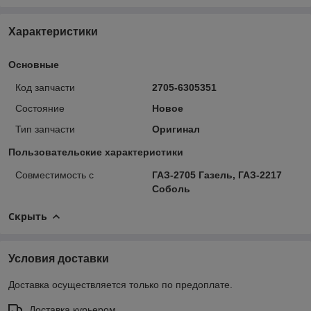
Характеристики
Основные
Код запчасти
2705-6305351
Состояние
Новое
Тип запчасти
Оригинал
Пользовательские характеристики
Совместимость с
ГАЗ-2705 Газель, ГАЗ-2217
Соболь
Скрыть
Условия доставки
Доставка осуществляется только по предоплате.
Доставка курьером