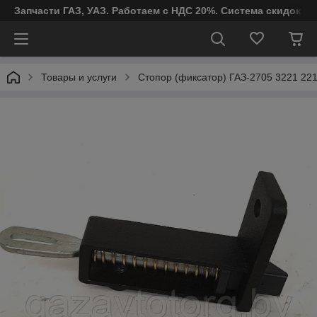
Запчасти ГАЗ, УАЗ. Работаем с НДС 20%. Система скидок от
Товары и услуги
Стопор (фиксатор) ГАЗ-2705 3221 2