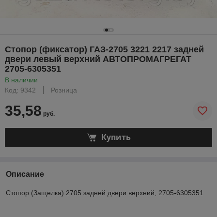
Стопор (фиксатор) ГАЗ-2705 3221 2217 задней
двери левый верхний АВТОПРОМАГРЕГАТ
2705-6305351
В наличии
Код: 9342
Розница
35,58
руб.
Купить
Описание
Стопор (Защелка) 2705 задней двери верхний, 2705-6305351