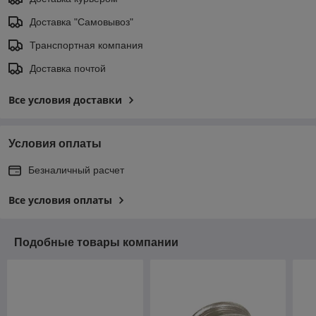
Доставка "Самовывоз"
Транспортная компания
Доставка почтой
Все условия доставки
Условия оплаты
Безналичный расчет
Все условия оплаты
Подобные товары компании