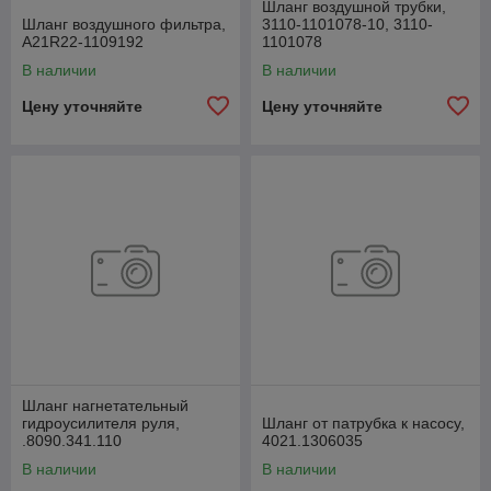
Шланг воздушной трубки,
Шланг воздушного фильтра,
3110-1101078-10, 3110-
А21R22-1109192
1101078
В наличии
В наличии
Цену уточняйте
Цену уточняйте
Шланг нагнетательный
гидроусилителя руля,
Шланг от патрубка к насосу,
.8090.341.110
4021.1306035
В наличии
В наличии