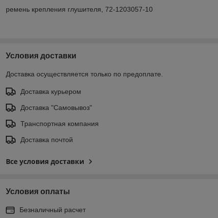
ремень крепления глушителя, 72-1203057-10
Условия доставки
Доставка осуществляется только по предоплате.
Доставка курьером
Доставка "Самовывоз"
Транспортная компания
Доставка почтой
Все условия доставки
Условия оплаты
Безналичный расчет