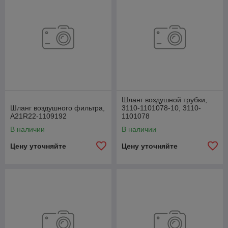
Шланг воздушной трубки,
Шланг воздушного фильтра,
3110-1101078-10, 3110-
А21R22-1109192
1101078
В наличии
В наличии
Цену уточняйте
Цену уточняйте