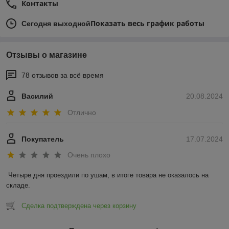
Контакты
Показать весь график работы
Сегодня выходной
Отзывы о магазине
78 отзывов за всё время
Василий
20.08.2024
Отлично
Покупатель
17.07.2024
Очень плохо
Четыре дня проездили по ушам, в итоге товара не оказалось на 
складе.
Сделка подтверждена через корзину