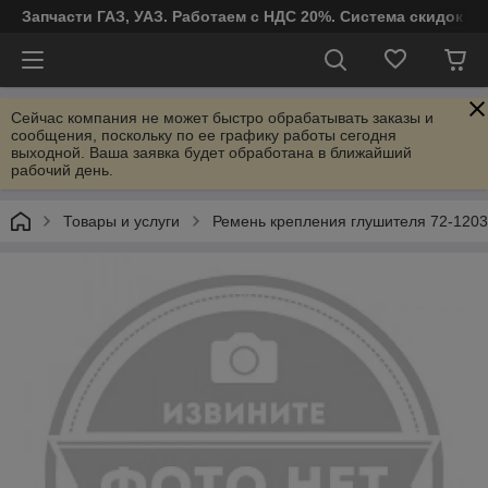
Запчасти ГАЗ, УАЗ. Работаем с НДС 20%. Система скидок от
Сейчас компания не может быстро обрабатывать заказы и
сообщения, поскольку по ее графику работы сегодня
выходной. Ваша заявка будет обработана в ближайший
рабочий день.
Товары и услуги
Ремень крепления глушителя 72-120