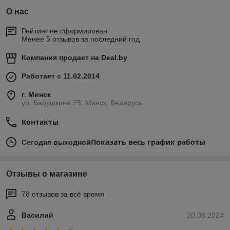
О нас
Рейтинг не сформирован
Менее 5 отзывов за последний год
Компания продает на
Deal.by
Работает с 11.02.2014
г. Минск
ул. Бабушкина 25, Минск, Беларусь
Контакты
Показать весь график работы
Сегодня выходной
Отзывы о магазине
78 отзывов за всё время
Василий
20.08.2024