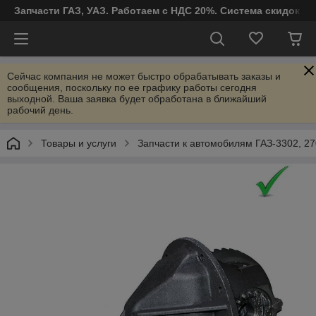
Запчасти ГАЗ, УАЗ. Работаем с НДС 20%. Система скидок от
Сейчас компания не может быстро обрабатывать заказы и
сообщения, поскольку по ее графику работы сегодня
выходной. Ваша заявка будет обработана в ближайший
рабочий день.
Товары и услуги
Запчасти к автомобилям ГАЗ-3302, 27