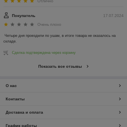
Отлично
Покупатель
17.07.2024
Очень плохо
Четыре дня проездили по ушам, в итоге товара не оказалось на 
складе.
Сделка подтверждена через корзину
Показать все отзывы
О нас
Контакты
Доставка и оплата
График работы