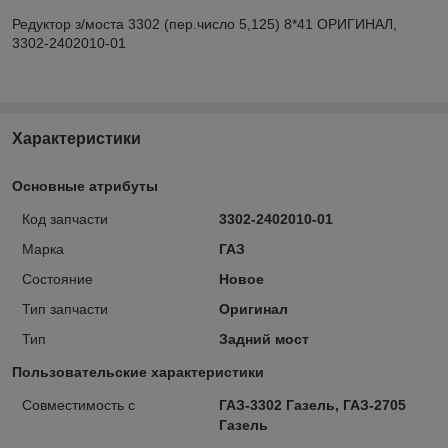
Редуктор з/моста 3302 (пер.число 5,125) 8*41 ОРИГИНАЛ,
3302-2402010-01
Характеристики
Основные атрибуты
Код запчасти
3302-2402010-01
Марка
ГАЗ
Состояние
Новое
Тип запчасти
Оригинал
Тип
Задний мост
Пользовательские характеристики
Совместимость с
ГАЗ-3302 Газель, ГАЗ-2705
Газель