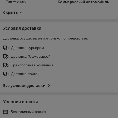
Тип техники
Коммерческий автомобиль
Скрыть
Условия доставки
Доставка осуществляется только по предоплате.
Доставка курьером
Доставка "Самовывоз"
Транспортная компания
Доставка почтой
Все условия доставки
Условия оплаты
Безналичный расчет