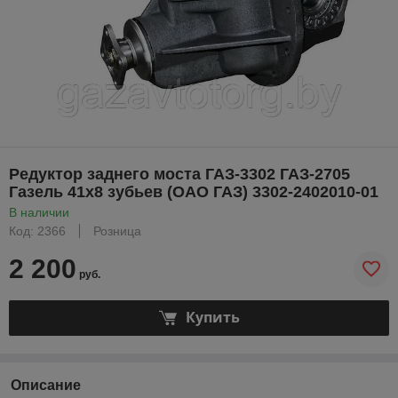
Редуктор заднего моста ГАЗ-3302 ГАЗ-2705
Газель 41х8 зубьев (ОАО ГАЗ) 3302-2402010-01
В наличии
Код: 2366
Розница
2 200
руб.
Купить
Описание