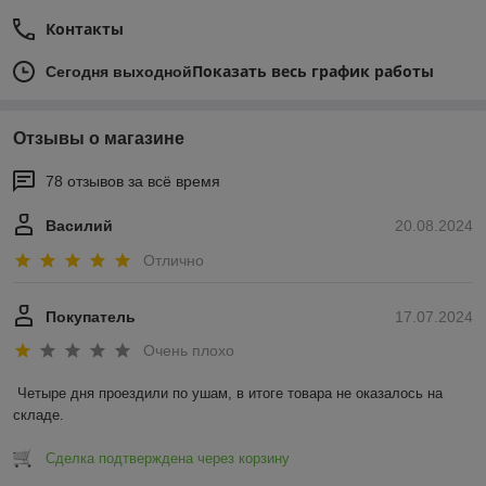
Контакты
Показать весь график работы
Сегодня выходной
Отзывы о магазине
78 отзывов за всё время
Василий
20.08.2024
Отлично
Покупатель
17.07.2024
Очень плохо
Четыре дня проездили по ушам, в итоге товара не оказалось на 
складе.
Сделка подтверждена через корзину