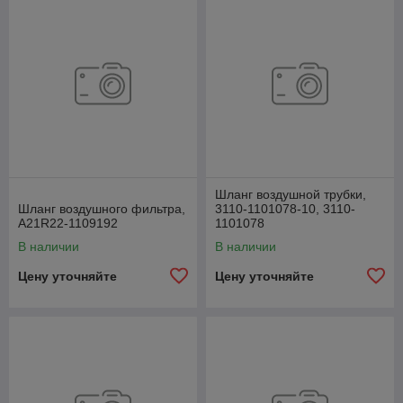
Шланг воздушной трубки,
Шланг воздушного фильтра,
3110-1101078-10, 3110-
А21R22-1109192
1101078
В наличии
В наличии
Цену уточняйте
Цену уточняйте