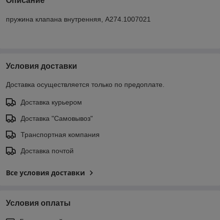
Описание
пружина клапана внутренняя, А274.1007021
Условия доставки
Доставка осуществляется только по предоплате.
Доставка курьером
Доставка "Самовывоз"
Транспортная компания
Доставка почтой
Все условия доставки
Условия оплаты