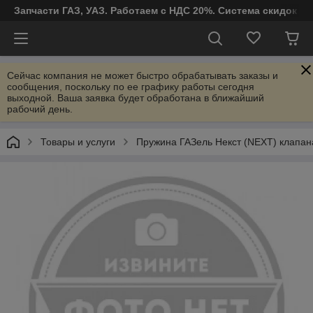
Запчасти ГАЗ, УАЗ. Работаем с НДС 20%. Система скидок от
Сейчас компания не может быстро обрабатывать заказы и
сообщения, поскольку по ее графику работы сегодня
выходной. Ваша заявка будет обработана в ближайший
рабочий день.
Товары и услуги
Пружина ГАЗель Некст (NEXT) клапан