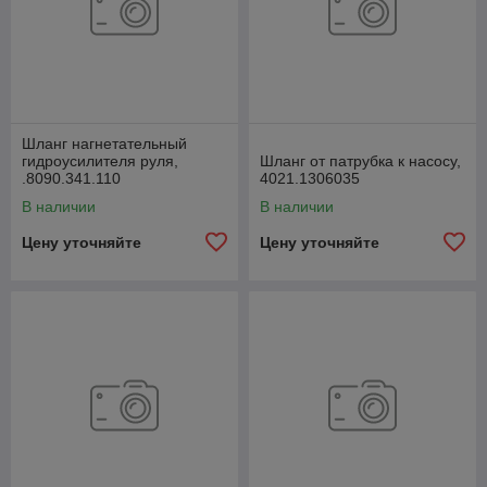
Шланг нагнетательный
гидроусилителя руля,
Шланг от патрубка к насосу,
.8090.341.110
4021.1306035
В наличии
В наличии
Цену уточняйте
Цену уточняйте