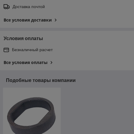
Доставка почтой
Все условия доставки
Условия оплаты
Безналичный расчет
Все условия оплаты
Подобные товары компании