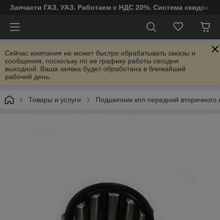
Запчасти ГАЗ, УАЗ. Работаем с НДС 20%. Система скидок от
Сейчас компания не может быстро обрабатывать заказы и
сообщения, поскольку по ее графику работы сегодня
выходной. Ваша заявка будет обработана в ближайший
рабочий день.
Товары и услуги
Подшипник кпп передний вторичного 