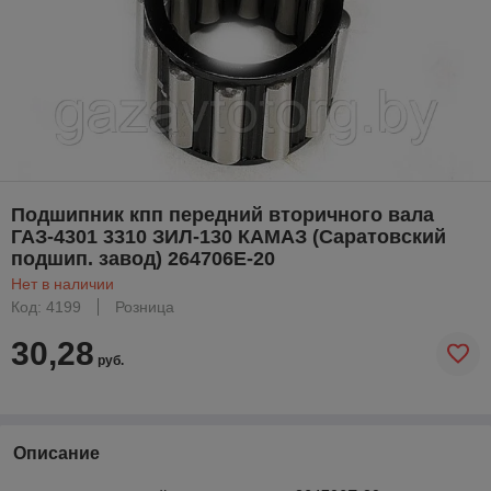
Подшипник кпп передний вторичного вала
ГАЗ-4301 3310 ЗИЛ-130 КАМАЗ (Саратовский
подшип. завод) 264706Е-20
Нет в наличии
Код: 4199
Розница
30,28
руб.
Описание