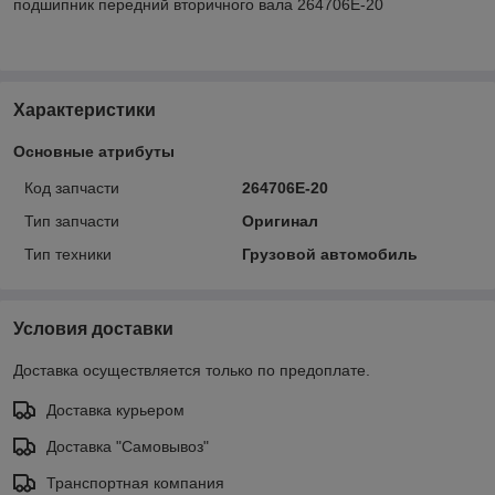
подшипник передний вторичного вала 264706Е-20
Характеристики
Основные атрибуты
Код запчасти
264706Е-20
Тип запчасти
Оригинал
Тип техники
Грузовой автомобиль
Условия доставки
Доставка осуществляется только по предоплате.
Доставка курьером
Доставка "Самовывоз"
Транспортная компания