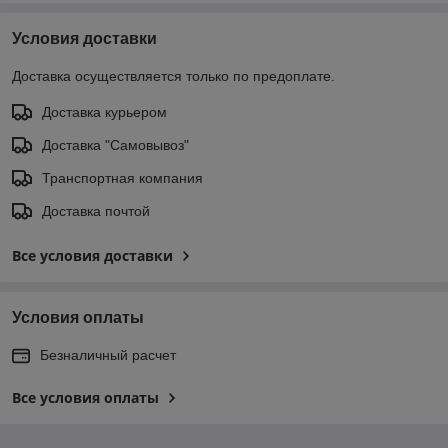
Условия доставки
Доставка осуществляется только по предоплате.
Доставка курьером
Доставка "Самовывоз"
Транспортная компания
Доставка почтой
Все условия доставки
Условия оплаты
Безналичный расчет
Все условия оплаты