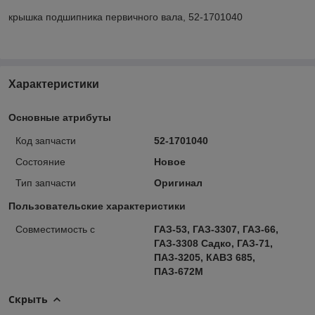
крышка подшипника первичного вала, 52-1701040
Характеристики
Основные атрибуты
Код запчасти
52-1701040
Состояние
Новое
Тип запчасти
Оригинал
Пользовательские характеристики
Совместимость с
ГАЗ-53, ГАЗ-3307, ГАЗ-66,
ГАЗ-3308 Садко, ГАЗ-71,
ПАЗ-3205, КАВЗ 685,
ПАЗ-672М
Скрыть