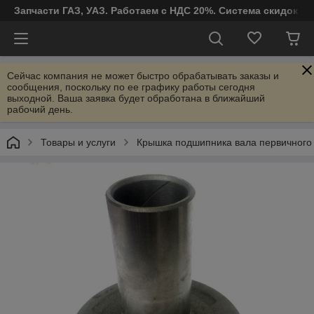
Запчасти ГАЗ, УАЗ. Работаем с НДС 20%. Система скидок от
Сейчас компания не может быстро обрабатывать заказы и
сообщения, поскольку по ее графику работы сегодня
выходной. Ваша заявка будет обработана в ближайший
рабочий день.
Товары и услуги
Крышка подшипника вала первичного 