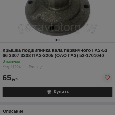
Крышка подшипника вала первичного ГАЗ-53
66 3307 3308 ПАЗ-3205 (ОАО ГАЗ) 52-1701040
В наличии
Код: 11224
Розница
65
руб.
Купить
Описание