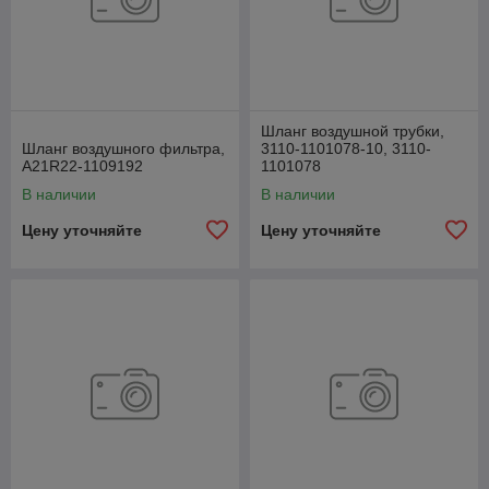
Шланг воздушной трубки,
Шланг воздушного фильтра,
3110-1101078-10, 3110-
А21R22-1109192
1101078
В наличии
В наличии
Цену уточняйте
Цену уточняйте