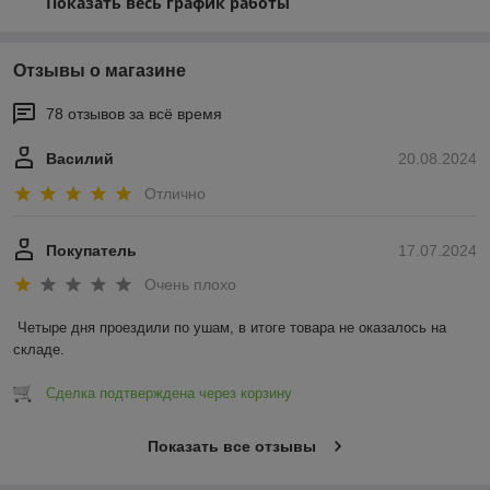
Показать весь график работы
Отзывы о магазине
78 отзывов за всё время
Василий
20.08.2024
Отлично
Покупатель
17.07.2024
Очень плохо
Четыре дня проездили по ушам, в итоге товара не оказалось на 
складе.
Сделка подтверждена через корзину
Показать все отзывы