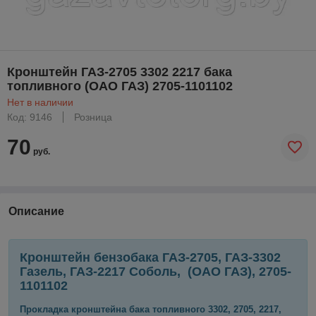
Кронштейн ГАЗ-2705 3302 2217 бака
топливного (ОАО ГАЗ) 2705-1101102
Нет в наличии
Код: 9146
Розница
70
руб.
Описание
Кронштейн бензобака ГАЗ-2705, ГАЗ-3302
Газель, ГАЗ-2217 Соболь, (ОАО ГАЗ), 2705-
1101102
Прокладка кронштейна бака топливного 3302, 2705, 2217,