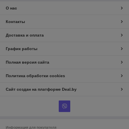
О нас
Контакты
Доставка и оплата
График работы
Полная версия сайта
Политика обработки cookies
Сайт создан на платформе Deal.by
Информация для покупателя