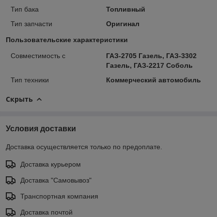
Тип бака
Топливный
Тип запчасти
Оригинал
Пользовательские характеристики
Совместимость с
ГАЗ-2705 Газель, ГАЗ-3302
Газель, ГАЗ-2217 Соболь
Тип техники
Коммерческий автомобиль
Скрыть
Условия доставки
Доставка осуществляется только по предоплате.
Доставка курьером
Доставка "Самовывоз"
Транспортная компания
Доставка почтой