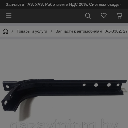
Запчасти ГАЗ, УАЗ. Работаем с НДС 20%. Система скидок от
Товары и услуги
Запчасти к автомобилям ГАЗ-3302, 27