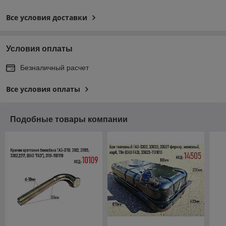
Все условия доставки
Условия оплаты
Безналичный расчет
Все условия оплаты
Подобные товары компании