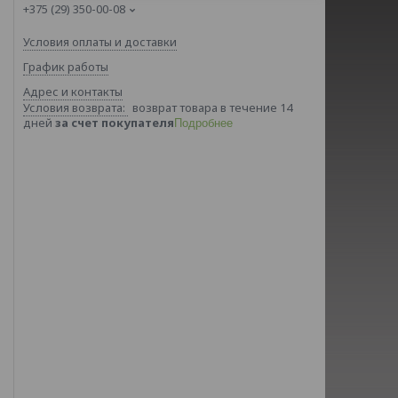
+375 (29) 350-00-08
Условия оплаты и доставки
График работы
Адрес и контакты
возврат товара в течение 14
дней
за счет покупателя
Подробнее