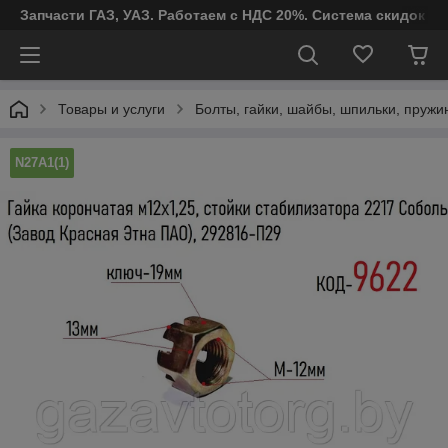
Запчасти ГАЗ, УАЗ. Работаем с НДС 20%. Система скидок от
Товары и услуги
Болты, гайки, шайбы, шпильки, пруж
N27A1(1)