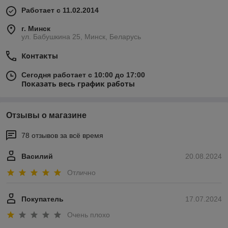
Работает с 11.02.2014
г. Минск
ул. Бабушкина 25, Минск, Беларусь
Контакты
Сегодня работает с 10:00 до 17:00
Показать весь график работы
Отзывы о магазине
78 отзывов за всё время
Василий
20.08.2024
Отлично
Покупатель
17.07.2024
Очень плохо