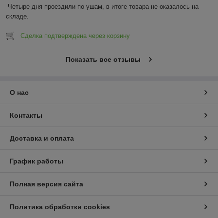
Четыре дня проездили по ушам, в итоге товара не оказалось на 
складе.
Сделка подтверждена через корзину
Показать все отзывы
О нас
Контакты
Доставка и оплата
График работы
Полная версия сайта
Политика обработки cookies