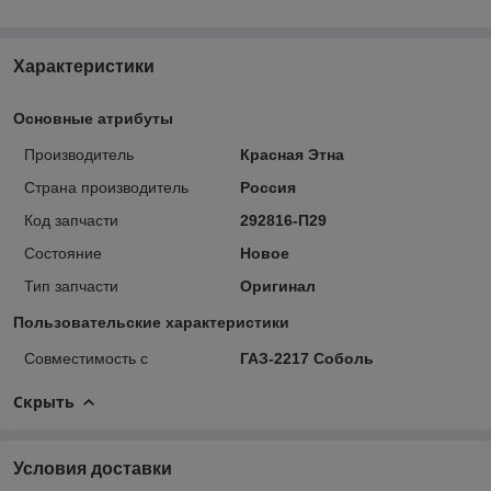
Характеристики
Основные атрибуты
Производитель
Красная Этна
Страна производитель
Россия
Код запчасти
292816-П29
Состояние
Новое
Тип запчасти
Оригинал
Пользовательские характеристики
Совместимость с
ГАЗ-2217 Соболь
Скрыть
Условия доставки