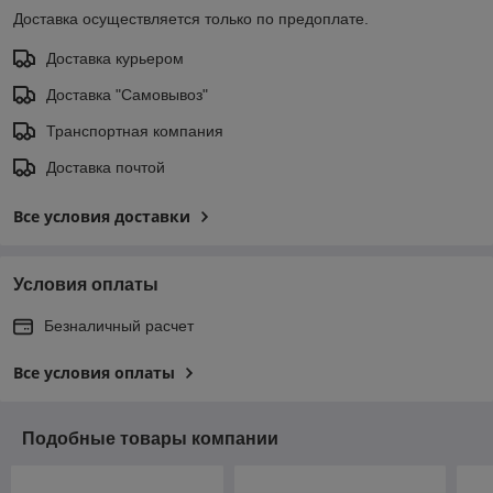
Доставка осуществляется только по предоплате.
Доставка курьером
Доставка "Самовывоз"
Транспортная компания
Доставка почтой
Все условия доставки
Условия оплаты
Безналичный расчет
Все условия оплаты
Подобные товары компании