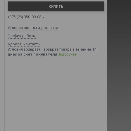
КУПИТЬ
+375 (29) 350-00-08
Условия оплаты и доставки
График работы
Адрес и контакты
возврат товара в течение 14
дней
за счет покупателя
Подробнее