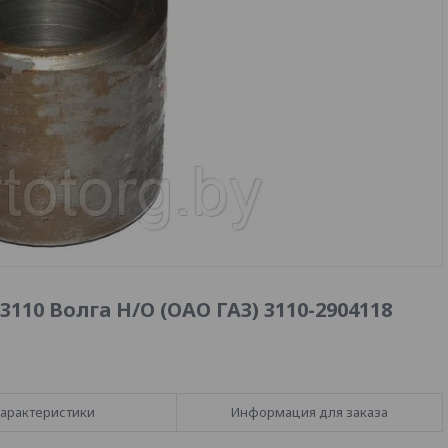
110 Волга Н/О (ОАО ГАЗ) 3110-2904118
арактеристики
Информация для заказа