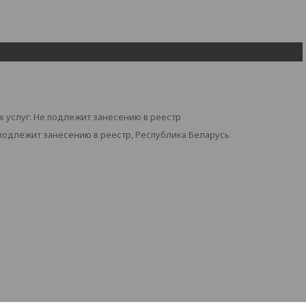
 услуг: Не подлежит занесению в реестр
 подлежит занесению в реестр, Республика Беларусь