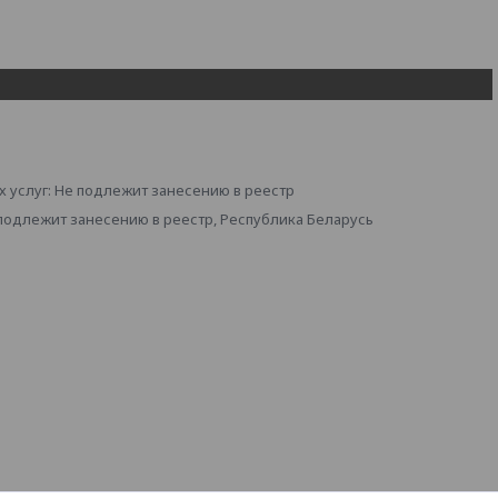
 услуг: Не подлежит занесению в реестр
 подлежит занесению в реестр, Республика Беларусь