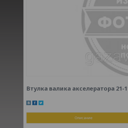
Втулка валика акселератора 21-1
Описание