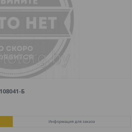
108041-Б
Информация для заказа