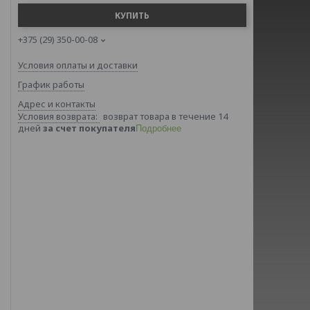
КУПИТЬ
+375 (29) 350-00-08
Условия оплаты и доставки
График работы
Адрес и контакты
возврат товара в течение 14
дней
за счет покупателя
Подробнее