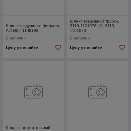
Шланг воздушной трубки,
Шланг воздушного фильтра,
3110-1101078-10, 3110-
А21R22-1109192
1101078
В наличии
В наличии
Цену уточняйте
Цену уточняйте
Шланг нагнетательный