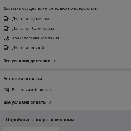
Доставка осуществляется только по предоплате.
Доставка курьером
Доставка "Самовывоз"
Транспортная компания
Доставка почтой
Все условия доставки
Условия оплаты
Безналичный расчет
Все условия оплаты
Подобные товары компании