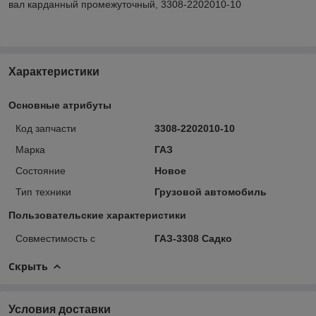
вал карданный промежуточный, 3308-2202010-10
Характеристики
Основные атрибуты
Код запчасти
3308-2202010-10
Марка
ГАЗ
Состояние
Новое
Тип техники
Грузовой автомобиль
Пользовательские характеристики
Совместимость с
ГАЗ-3308 Садко
Скрыть
Условия доставки