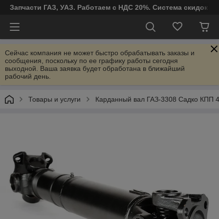
Запчасти ГАЗ, УАЗ. Работаем с НДС 20%. Система скидок от
Сейчас компания не может быстро обрабатывать заказы и
сообщения, поскольку по ее графику работы сегодня
выходной. Ваша заявка будет обработана в ближайший
рабочий день.
Товары и услуги
Карданный вал ГАЗ-3308 Садко КПП 