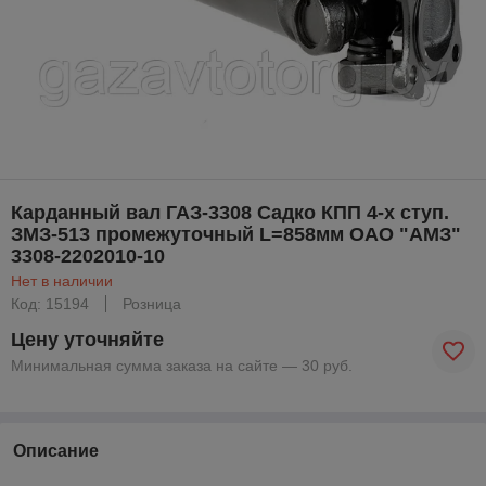
Карданный вал ГАЗ-3308 Садко КПП 4-х ступ.
ЗМЗ-513 промежуточный L=858мм ОАО "АМЗ"
3308-2202010-10
Нет в наличии
Код: 15194
Розница
Цену уточняйте
Минимальная сумма заказа на сайте — 30 руб.
Описание