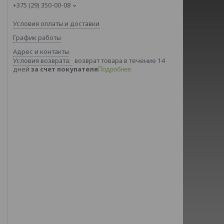
+375 (29) 350-00-08
Условия оплаты и доставки
График работы
Адрес и контакты
возврат товара в течение 14
дней
за счет покупателя
Подробнее