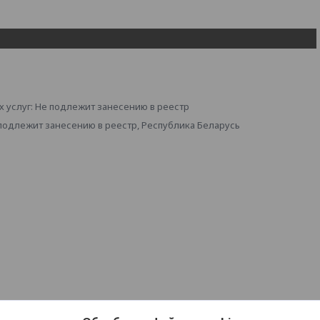
 услуг: Не подлежит занесению в реестр
 подлежит занесению в реестр, Республика Беларусь