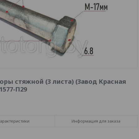
соры стяжной (3 листа) (Завод Красная
1577-П29
арактеристики
Информация для заказа