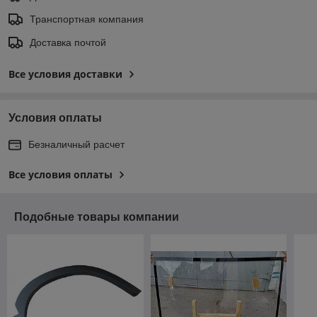
Транспортная компания
Доставка почтой
Все условия доставки
Условия оплаты
Безналичный расчет
Все условия оплаты
Подобные товары компании