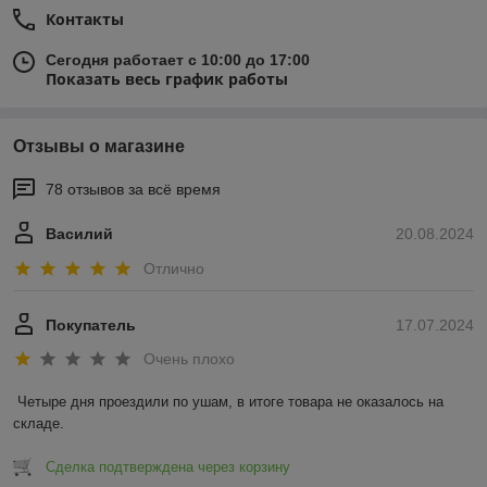
Контакты
Сегодня работает с 10:00 до 17:00
Показать весь график работы
Отзывы о магазине
78 отзывов за всё время
Василий
20.08.2024
Отлично
Покупатель
17.07.2024
Очень плохо
Четыре дня проездили по ушам, в итоге товара не оказалось на 
складе.
Сделка подтверждена через корзину