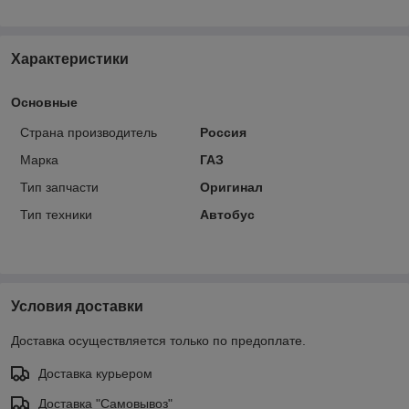
Характеристики
Основные
Страна производитель
Россия
Марка
ГАЗ
Тип запчасти
Оригинал
Тип техники
Автобус
Условия доставки
Доставка осуществляется только по предоплате.
Доставка курьером
Доставка "Самовывоз"