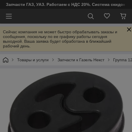
Запчасти ГАЗ, УАЗ. Работаем с НДС 20%. Система скидок от
Сейчас компания не может быстро обрабатывать заказы и
сообщения, поскольку по ее графику работы сегодня
выходной. Ваша заявка будет обработана в ближайший
рабочий день.
Товары и услуги
Запчасти к Газель Некст
Группа 12