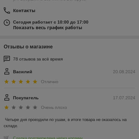
Контакты
Сегодня работает с 10:00 до 17:00
Показать весь график работы
Отзывы о магазине
78 отзывов за всё время
Василий
20.08.2024
Отлично
Покупатель
17.07.2024
Очень плохо
Четыре дня проездили по ушам, в итоге товара не оказалось на 
складе.
Сделка подтверждена через корзину