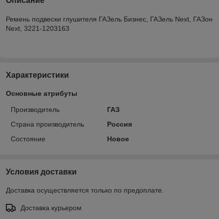
Описание
Ремень подвески глушителя ГАЗель Бизнес, ГАЗель Next, ГАЗон
Next, 3221-1203163
Характеристики
Основные атрибуты
Производитель
ГАЗ
Страна производитель
Россия
Состояние
Новое
Условия доставки
Доставка осуществляется только по предоплате.
Доставка курьером