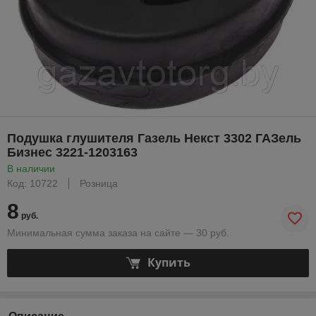
Подушка глушителя Газель Некст 3302 ГАЗель
Бизнес 3221-1203163
В наличии
Код: 10722
Розница
8
руб.
Минимальная сумма заказа на сайте — 30 руб.
Купить