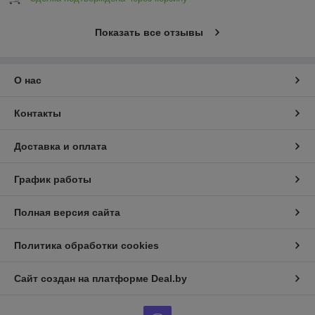
Показать все отзывы
О нас
Контакты
Доставка и оплата
График работы
Полная версия сайта
Политика обработки cookies
Сайт создан на платформе Deal.by