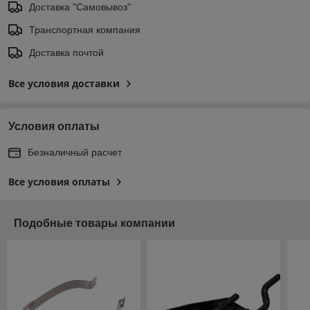
Доставка "Самовывоз"
Транспортная компания
Доставка почтой
Все условия доставки
Условия оплаты
Безналичный расчет
Все условия оплаты
Подобные товары компании