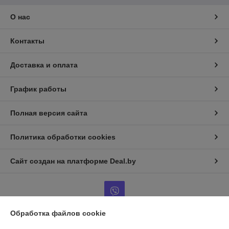
О нас
Контакты
Доставка и оплата
График работы
Полная версия сайта
Политика обработки cookies
Сайт создан на платформе Deal.by
Обработка файлов cookie