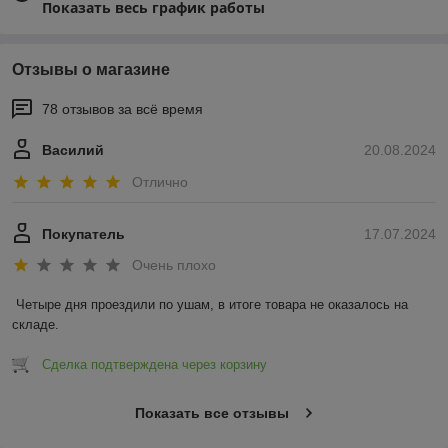
Показать весь график работы
Отзывы о магазине
78 отзывов за всё время
Василий
20.08.2024
Отлично
Покупатель
17.07.2024
Очень плохо
Четыре дня проездили по ушам, в итоге товара не оказалось на 
складе.
Сделка подтверждена через корзину
Показать все отзывы