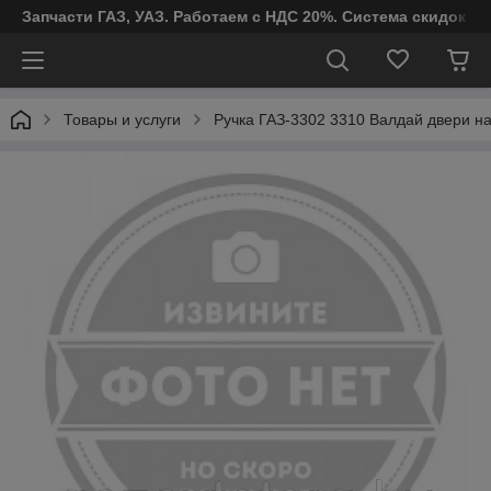
Запчасти ГАЗ, УАЗ. Работаем с НДС 20%. Система скидок от
Товары и услуги
Ручка ГАЗ-3302 3310 Валдай двери на