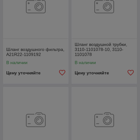
Шланг воздушной трубки,
Шланг воздушного фильтра,
3110-1101078-10, 3110-
А21R22-1109192
1101078
В наличии
В наличии
Цену уточняйте
Цену уточняйте