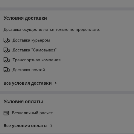
Условия доставки
Доставка осуществляется только по предоплате.
Доставка курьером
Доставка "Самовывоз"
Транспортная компания
Доставка почтой
Все условия доставки
Условия оплаты
Безналичный расчет
Все условия оплаты