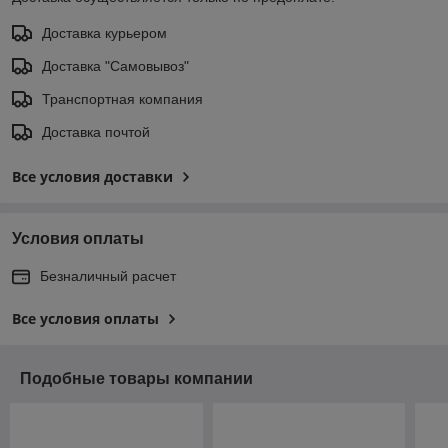
Доставка курьером
Доставка "Самовывоз"
Транспортная компания
Доставка почтой
Все условия доставки
Условия оплаты
Безналичный расчет
Все условия оплаты
Подобные товары компании