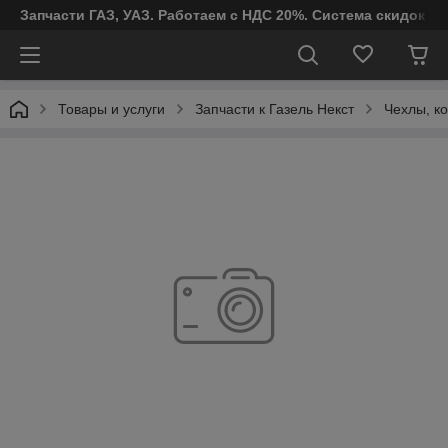
Запчасти ГАЗ, УАЗ. Работаем с НДС 20%. Система скидок от
Товары и услуги
Запчасти к Газель Некст
Чехлы, ко