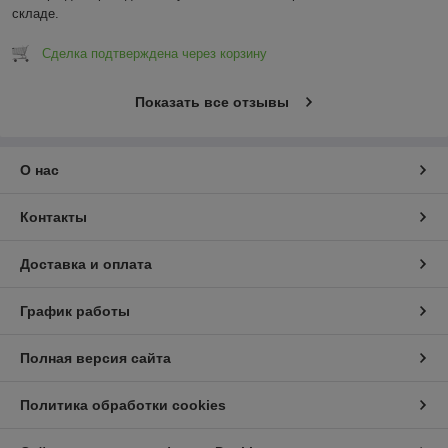
складе.
Сделка подтверждена через корзину
Показать все отзывы
О нас
Контакты
Доставка и оплата
График работы
Полная версия сайта
Политика обработки cookies