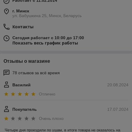
Работает с 11.02.2014
г. Минск
ул. Бабушкина 25, Минск, Беларусь
Контакты
Сегодня работает с 10:00 до 17:00
Показать весь график работы
Отзывы о магазине
78 отзывов за всё время
Василий
20.08.2024
Отлично
Покупатель
17.07.2024
Очень плохо
Четыре дня проездили по ушам, в итоге товара не оказалось на 