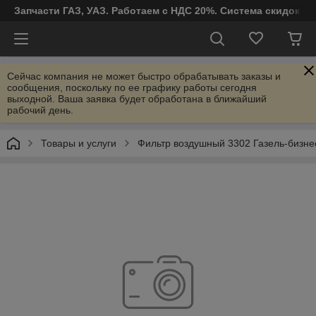
Запчасти ГАЗ, УАЗ. Работаем с НДС 20%. Система скидок от
Сейчас компания не может быстро обрабатывать заказы и
сообщения, поскольку по ее графику работы сегодня
выходной. Ваша заявка будет обработана в ближайший
рабочий день.
Товары и услуги
Фильтр воздушный 3302 Газель-биз