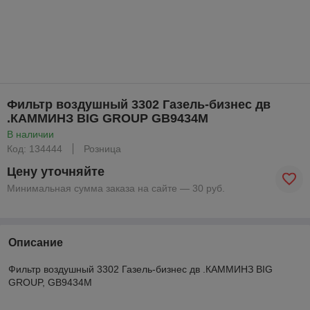
Фильтр воздушный 3302 Газель-бизнес дв
.КАММИНЗ BIG GROUP GB9434M
В наличии
Код: 134444
Розница
Цену уточняйте
Минимальная сумма заказа на сайте — 30 руб.
Описание
Фильтр воздушный 3302 Газель-бизнес дв .КАММИНЗ BIG
GROUP, GB9434M