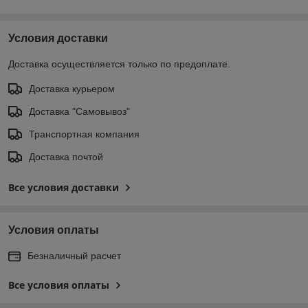
Условия доставки
Доставка осуществляется только по предоплате.
Доставка курьером
Доставка "Самовывоз"
Транспортная компания
Доставка почтой
Все условия доставки
Условия оплаты
Безналичный расчет
Все условия оплаты