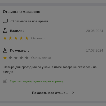
Отзывы о магазине
78 отзывов за всё время
Василий
20.08.2024
Отлично
Покупатель
17.07.2024
Очень плохо
Четыре дня проездили по ушам, в итоге товара не оказалось на 
складе.
Сделка подтверждена через корзину
Показать все отзывы