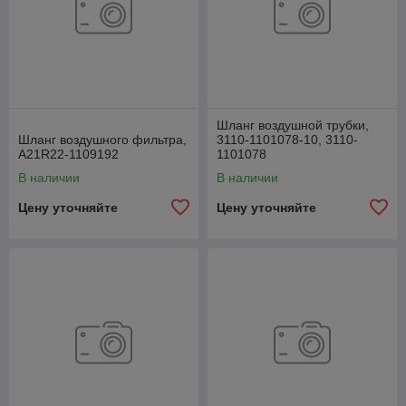
Шланг воздушной трубки,
Шланг воздушного фильтра,
3110-1101078-10, 3110-
А21R22-1109192
1101078
В наличии
В наличии
Цену уточняйте
Цену уточняйте