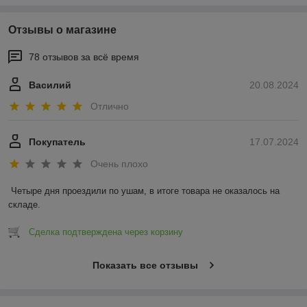
Отзывы о магазине
78 отзывов за всё время
Василий
20.08.2024
Отлично
Покупатель
17.07.2024
Очень плохо
Четыре дня проездили по ушам, в итоге товара не оказалось на 
складе.
Сделка подтверждена через корзину
Показать все отзывы