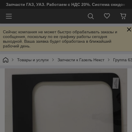
Запчасти ГАЗ, УАЗ. Работаем с НДС 20%. Система скидок от
Сейчас компания не может быстро обрабатывать заказы и
сообщения, поскольку по ее графику работы сегодня
выходной. Ваша заявка будет обработана в ближайший
рабочий день.
Товары и услуги
Запчасти к Газель Некст
Группа 63