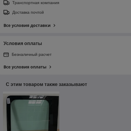
Транспортная компания
Доставка почтой
Все условия доставки
Условия оплаты
Безналичный расчет
Все условия оплаты
С этим товаром также заказывают