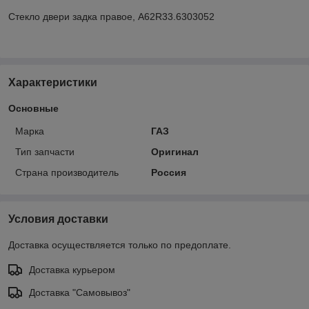
Стекло двери задка правое, А62R33.6303052
Характеристики
Основные
Марка
ГАЗ
Тип запчасти
Оригинал
Страна производитель
Россия
Условия доставки
Доставка осуществляется только по предоплате.
Доставка курьером
Доставка "Самовывоз"