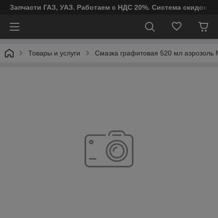
Запчасти ГАЗ, УАЗ. Работаем с НДС 20%. Система скидок от
Товары и услуги
Смазка графитовая 520 мл аэрозоль 