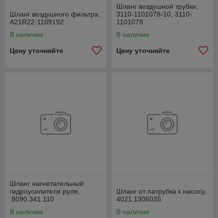
Шланг воздушной трубки,
Шланг воздушного фильтра,
3110-1101078-10, 3110-
А21R22-1109192
1101078
В наличии
В наличии
Цену уточняйте
Цену уточняйте
Шланг нагнетательный
гидроусилителя руля,
Шланг от патрубка к насосу,
.8090.341.110
4021.1306035
В наличии
В наличии