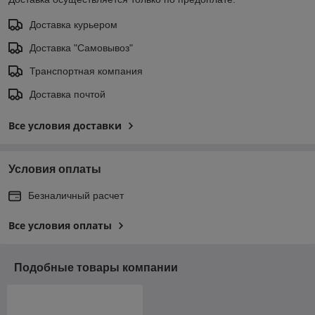
Доставка курьером
Доставка "Самовывоз"
Транспортная компания
Доставка почтой
Все условия доставки
Условия оплаты
Безналичный расчет
Все условия оплаты
Подобные товары компании