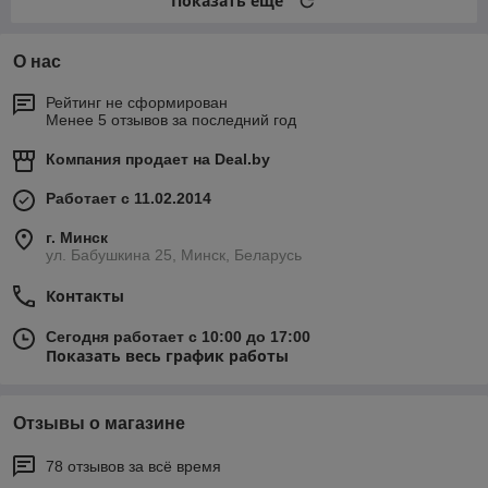
Показать ещё
О нас
Рейтинг не сформирован
Менее 5 отзывов за последний год
Компания продает на
Deal.by
Работает с 11.02.2014
г. Минск
ул. Бабушкина 25, Минск, Беларусь
Контакты
Сегодня работает с 10:00 до 17:00
Показать весь график работы
Отзывы о магазине
78 отзывов за всё время