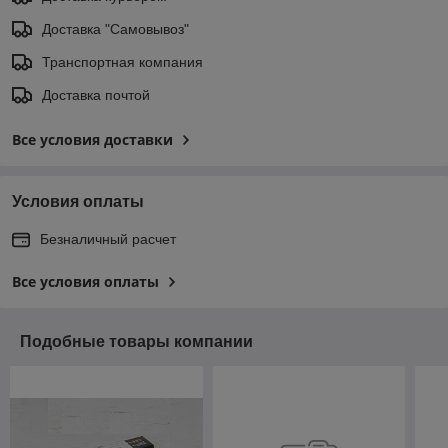
Доставка "Самовывоз"
Транспортная компания
Доставка почтой
Все условия доставки
Условия оплаты
Безналичный расчет
Все условия оплаты
Подобные товары компании