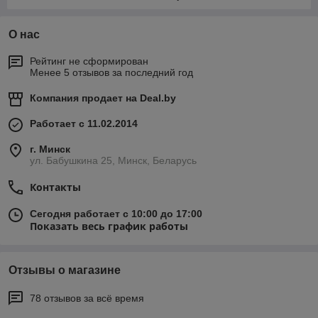
О нас
Рейтинг не сформирован
Менее 5 отзывов за последний год
Компания продает на
Deal.by
Работает с 11.02.2014
г. Минск
ул. Бабушкина 25, Минск, Беларусь
Контакты
Сегодня работает с 10:00 до 17:00
Показать весь график работы
Отзывы о магазине
78 отзывов за всё время