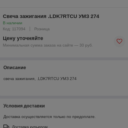
Свеча зажигания .LDK7RTCU УМЗ 274
В наличии
Код: 117094
Розница
Цену уточняйте
Минимальная сумма заказа на сайте — 30 руб.
Описание
свеча зажигания, .LDK7RTCU УМЗ 274
Условия доставки
Доставка осуществляется только по предоплате.
Доставка курьером