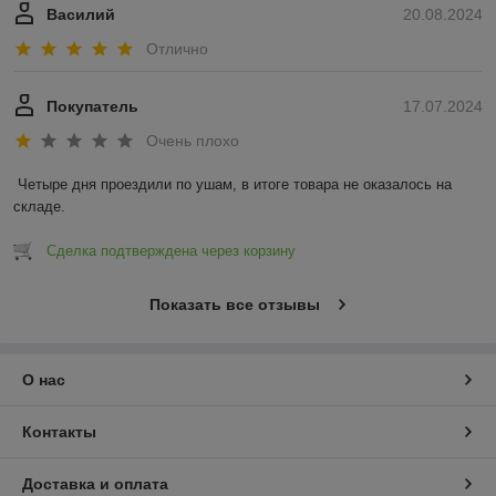
Василий
20.08.2024
Отлично
Покупатель
17.07.2024
Очень плохо
Четыре дня проездили по ушам, в итоге товара не оказалось на 
складе.
Сделка подтверждена через корзину
Показать все отзывы
О нас
Контакты
Доставка и оплата