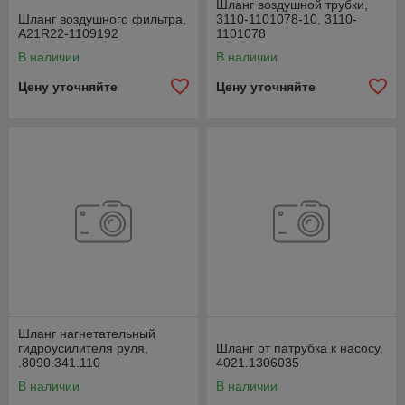
Шланг воздушной трубки,
Шланг воздушного фильтра,
3110-1101078-10, 3110-
А21R22-1109192
1101078
В наличии
В наличии
Цену уточняйте
Цену уточняйте
Шланг нагнетательный
гидроусилителя руля,
Шланг от патрубка к насосу,
.8090.341.110
4021.1306035
В наличии
В наличии