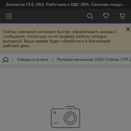
Запчасти ГАЗ, УАЗ. Работаем с НДС 20%. Система скидок от
Сейчас компания не может быстро обрабатывать заказы и
сообщения, поскольку по ее графику работы сегодня
выходной. Ваша заявка будет обработана в ближайший
рабочий день.
Товары и услуги
Рулевой механизм 3302 Соболь ГУР 