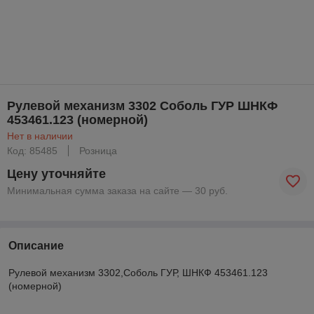
Рулевой механизм 3302 Соболь ГУР ШНКФ
453461.123 (номерной)
Нет в наличии
Код: 85485
Розница
Цену уточняйте
Минимальная сумма заказа на сайте — 30 руб.
Описание
Рулевой механизм 3302,Соболь ГУР, ШНКФ 453461.123
(номерной)