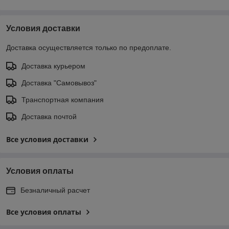
Условия доставки
Доставка осуществляется только по предоплате.
Доставка курьером
Доставка "Самовывоз"
Транспортная компания
Доставка почтой
Все условия доставки
Условия оплаты
Безналичный расчет
Все условия оплаты