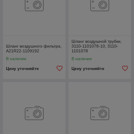
Шланг воздушной трубки,
Шланг воздушного фильтра,
3110-1101078-10, 3110-
А21R22-1109192
1101078
В наличии
В наличии
Цену уточняйте
Цену уточняйте