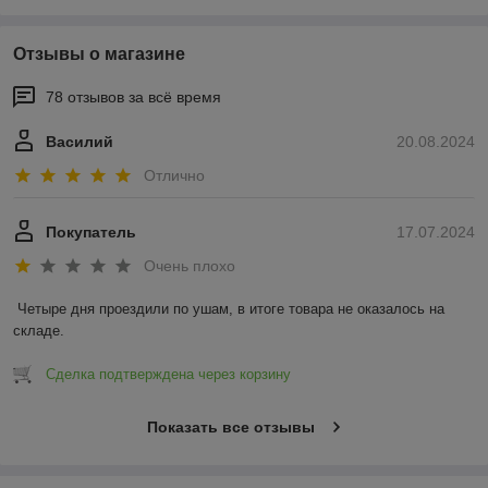
Отзывы о магазине
78 отзывов за всё время
Василий
20.08.2024
Отлично
Покупатель
17.07.2024
Очень плохо
Четыре дня проездили по ушам, в итоге товара не оказалось на 
складе.
Сделка подтверждена через корзину
Показать все отзывы