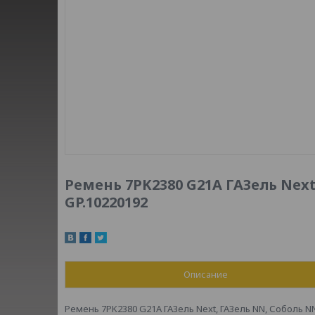
Ремень 7PK2380 G21A ГАЗель Nex
GP.10220192
Описание
Ремень 7PK2380 G21A ГАЗель Next, ГАЗель NN, Соболь NN