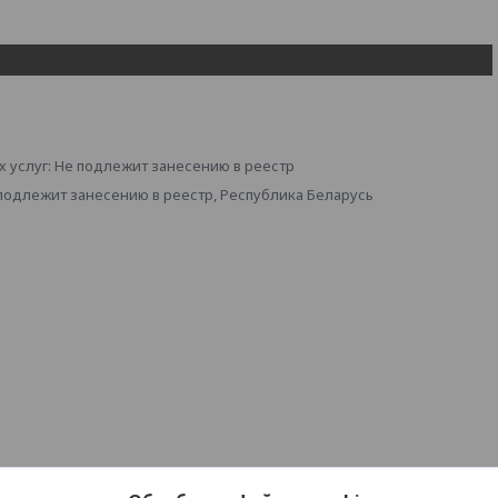
 услуг: Не подлежит занесению в реестр
 подлежит занесению в реестр, Республика Беларусь