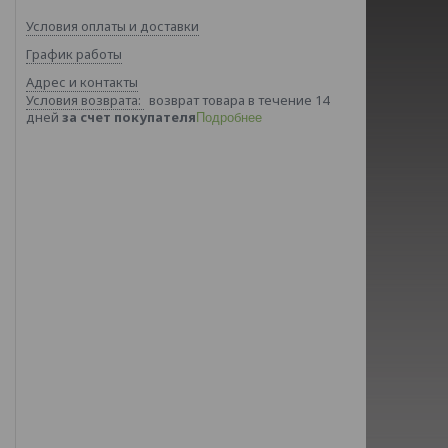
Условия оплаты и доставки
График работы
Адрес и контакты
возврат товара в течение 14
дней
за счет покупателя
Подробнее