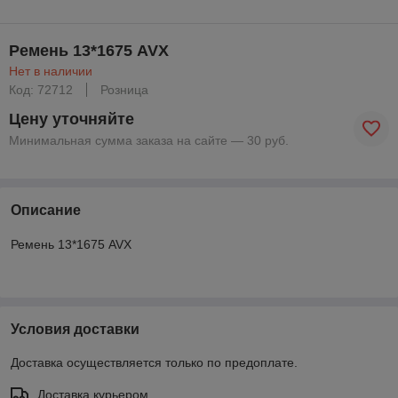
Ремень 13*1675 AVX
Нет в наличии
Код: 72712
Розница
Цену уточняйте
Минимальная сумма заказа на сайте — 30 руб.
Описание
Ремень 13*1675 AVX
Условия доставки
Доставка осуществляется только по предоплате.
Доставка курьером