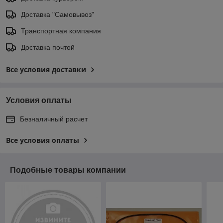
Доставка "Самовывоз"
Транспортная компания
Доставка почтой
Все условия доставки
Условия оплаты
Безналичный расчет
Все условия оплаты
Подобные товары компании