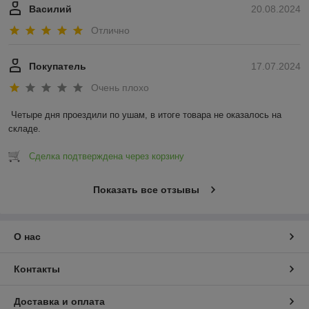
Василий
20.08.2024
Отлично
Покупатель
17.07.2024
Очень плохо
Четыре дня проездили по ушам, в итоге товара не оказалось на 
складе.
Сделка подтверждена через корзину
Показать все отзывы
О нас
Контакты
Доставка и оплата