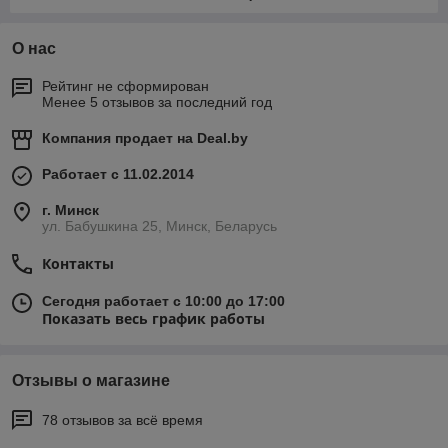
О нас
Рейтинг не сформирован
Менее 5 отзывов за последний год
Компания продает на
Deal.by
Работает с 11.02.2014
г. Минск
ул. Бабушкина 25, Минск, Беларусь
Контакты
Сегодня работает с 10:00 до 17:00
Показать весь график работы
Отзывы о магазине
78 отзывов за всё время