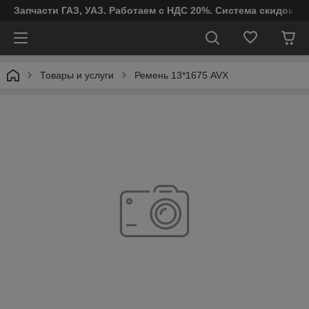
Запчасти ГАЗ, УАЗ. Работаем с НДС 20%. Система скидок от
Товары и услуги
Ремень 13*1675 AVX