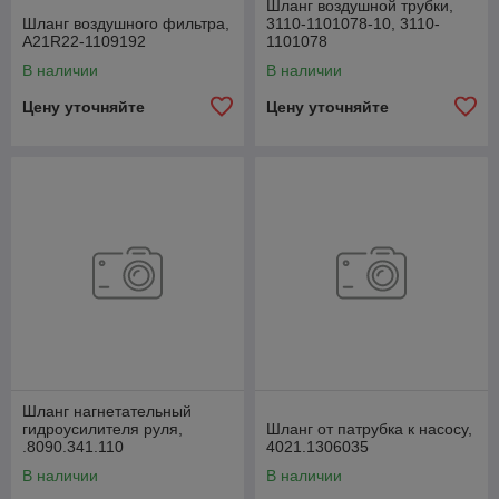
Шланг воздушной трубки,
Шланг воздушного фильтра,
3110-1101078-10, 3110-
А21R22-1109192
1101078
В наличии
В наличии
Цену уточняйте
Цену уточняйте
Шланг нагнетательный
гидроусилителя руля,
Шланг от патрубка к насосу,
.8090.341.110
4021.1306035
В наличии
В наличии