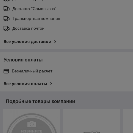
Доставка "Самовывоз"
Транспортная компания
Доставка почтой
Все условия доставки
Условия оплаты
Безналичный расчет
Все условия оплаты
Подобные товары компании