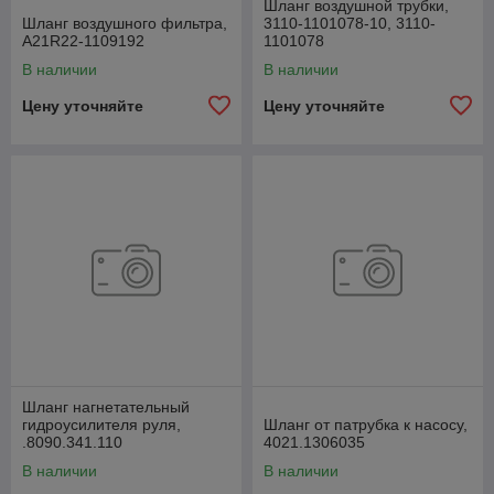
Шланг воздушной трубки,
Шланг воздушного фильтра,
3110-1101078-10, 3110-
А21R22-1109192
1101078
В наличии
В наличии
Цену уточняйте
Цену уточняйте
Шланг нагнетательный
гидроусилителя руля,
Шланг от патрубка к насосу,
.8090.341.110
4021.1306035
В наличии
В наличии