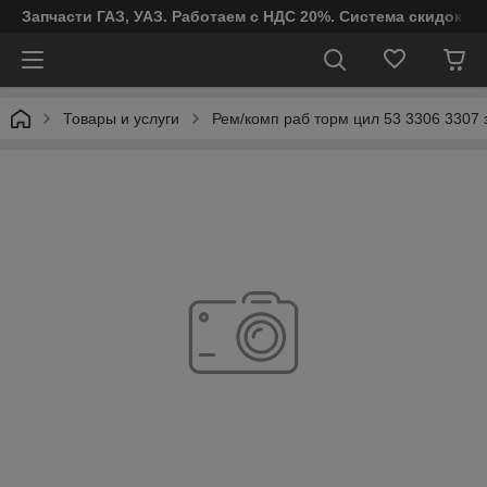
Запчасти ГАЗ, УАЗ. Работаем с НДС 20%. Система скидок от
Товары и услуги
Рем/комп раб торм цил 53 3306 3307 