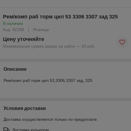
Рем/комп раб торм цил 53 3306 3307 зад 325
В наличии
Код: 92188
Розница
Цену уточняйте
Минимальная сумма заказа на сайте — 30 руб.
Описание
Рем/комп раб торм цил 53,3306,3307 зад, 325
Условия доставки
Доставка осуществляется только по предоплате.
Доставка курьером