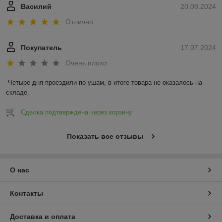
Василий
20.08.2024
Отлично
Покупатель
17.07.2024
Очень плохо
Четыре дня проездили по ушам, в итоге товара не оказалось на 
складе.
Сделка подтверждена через корзину
Показать все отзывы
О нас
Контакты
Доставка и оплата