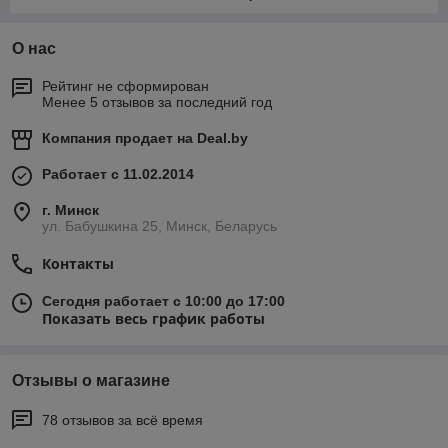
О нас
Рейтинг не сформирован
Менее 5 отзывов за последний год
Компания продает на
Deal.by
Работает с 11.02.2014
г. Минск
ул. Бабушкина 25, Минск, Беларусь
Контакты
Сегодня работает с 10:00 до 17:00
Показать весь график работы
Отзывы о магазине
78 отзывов за всё время