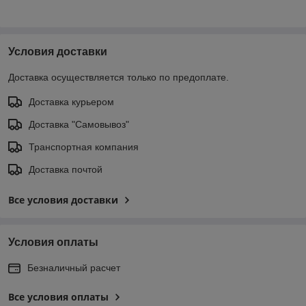
Условия доставки
Доставка осуществляется только по предоплате.
Доставка курьером
Доставка "Самовывоз"
Транспортная компания
Доставка почтой
Все условия доставки
Условия оплаты
Безналичный расчет
Все условия оплаты