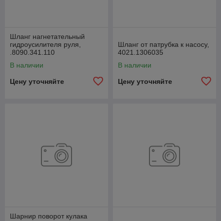
Шланг нагнетательный
гидроусилителя руля,
Шланг от патрубка к насосу,
.8090.341.110
4021.1306035
В наличии
В наличии
Цену уточняйте
Цену уточняйте
Шарнир поворот кулака