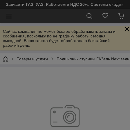
Запчасти ГАЗ, УАЗ. Работаем с НДС 20%. Система скидок от
Сейчас компания не может быстро обрабатывать заказы и
сообщения, поскольку по ее графику работы сегодня
выходной. Ваша заявка будет обработана в ближайший
рабочий день.
Товары и услуги
Подшипник ступицы ГАЗель Next задн