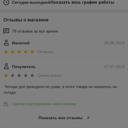
Показать весь график работы
Сегодня выходной
Отзывы о магазине
78 отзывов за всё время
Василий
20.08.2024
Отлично
Покупатель
17.07.2024
Очень плохо
Четыре дня проездили по ушам, в итоге товара не оказалось на 
складе.
Сделка подтверждена через корзину
Показать все отзывы