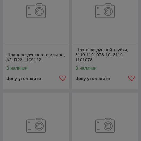
Шланг воздушной трубки,
Шланг воздушного фильтра,
3110-1101078-10, 3110-
А21R22-1109192
1101078
В наличии
В наличии
Цену уточняйте
Цену уточняйте