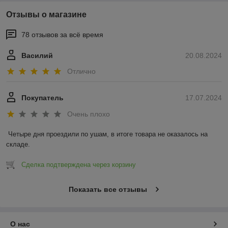
Отзывы о магазине
78 отзывов за всё время
Василий
20.08.2024
Отлично
Покупатель
17.07.2024
Очень плохо
Четыре дня проездили по ушам, в итоге товара не оказалось на 
складе.
Сделка подтверждена через корзину
Показать все отзывы
О нас