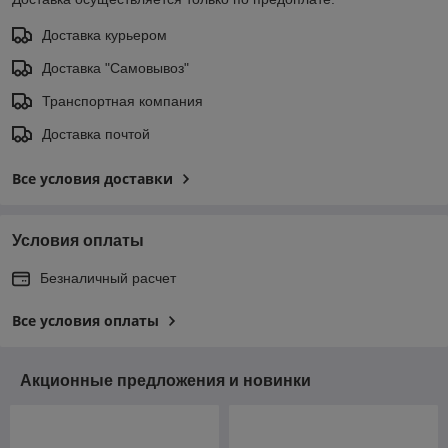
Доставка курьером
Доставка "Самовывоз"
Транспортная компания
Доставка почтой
Все условия доставки
Условия оплаты
Безналичный расчет
Все условия оплаты
Акционные предложения и новинки