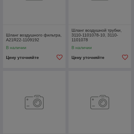
Шланг воздушной трубки,
Шланг воздушного фильтра,
3110-1101078-10, 3110-
А21R22-1109192
1101078
В наличии
В наличии
Цену уточняйте
Цену уточняйте