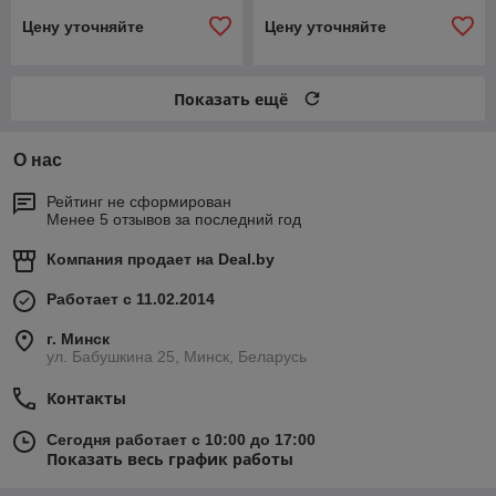
Цену уточняйте
Цену уточняйте
Показать ещё
О нас
Рейтинг не сформирован
Менее 5 отзывов за последний год
Компания продает на
Deal.by
Работает с 11.02.2014
г. Минск
ул. Бабушкина 25, Минск, Беларусь
Контакты
Сегодня работает с 10:00 до 17:00
Показать весь график работы