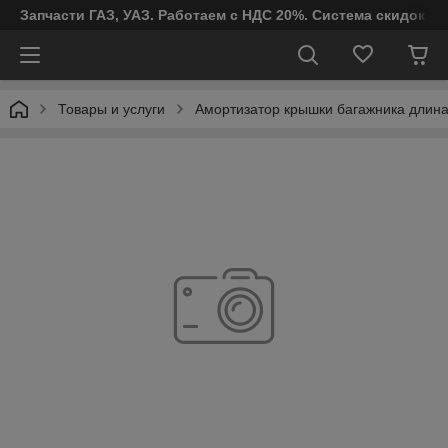
Запчасти ГАЗ, УАЗ. Работаем с НДС 20%. Система скидок от
Товары и услуги
Амортизатор крышки багажника длина