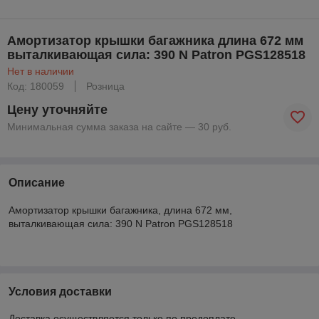
Амортизатор крышки багажника длина 672 мм
выталкивающая сила: 390 N Patron PGS128518
Нет в наличии
Код: 180059
Розница
Цену уточняйте
Минимальная сумма заказа на сайте — 30 руб.
Описание
Амортизатор крышки багажника, длина 672 мм,
выталкивающая сила: 390 N Patron PGS128518
Условия доставки
Доставка осуществляется только по предоплате.