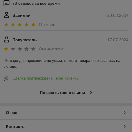
78 отзывов за всё время
Василий
20.08.2024
Отлично
Покупатель
17.07.2024
Очень плохо
Четыре дня проездили по ушам, в итоге товара не оказалось на 
складе.
Сделка подтверждена через корзину
Показать все отзывы
О нас
Контакты