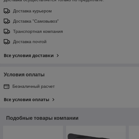
Доставка курьером
Доставка "Самовывоз"
Транспортная компания
Доставка почтой
Все условия доставки
Условия оплаты
Безналичный расчет
Все условия оплаты
Подобные товары компании