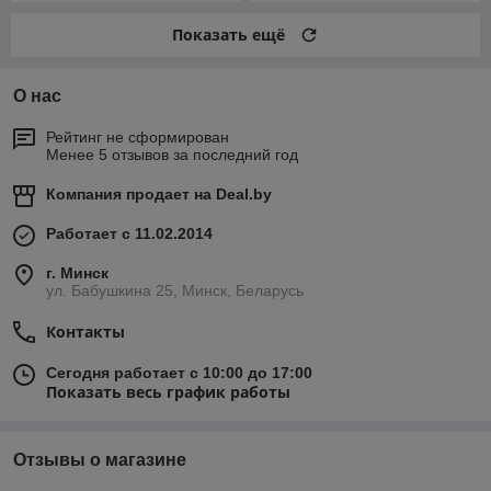
Показать ещё
О нас
Рейтинг не сформирован
Менее 5 отзывов за последний год
Компания продает на
Deal.by
Работает с 11.02.2014
г. Минск
ул. Бабушкина 25, Минск, Беларусь
Контакты
Сегодня работает с 10:00 до 17:00
Показать весь график работы
Отзывы о магазине