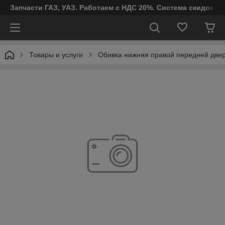
Запчасти ГАЗ, УАЗ. Работаем с НДС 20%. Система скидок от
Товары и услуги
Обивка нижняя правой передней двер