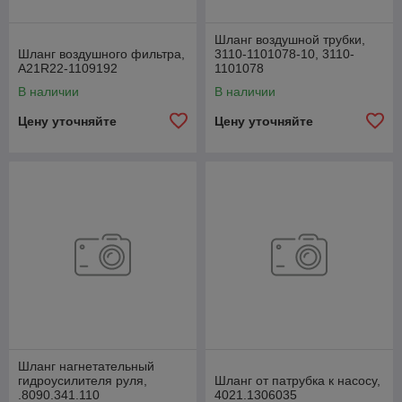
Шланг воздушной трубки,
Шланг воздушного фильтра,
3110-1101078-10, 3110-
А21R22-1109192
1101078
В наличии
В наличии
Цену уточняйте
Цену уточняйте
Шланг нагнетательный
гидроусилителя руля,
Шланг от патрубка к насосу,
.8090.341.110
4021.1306035