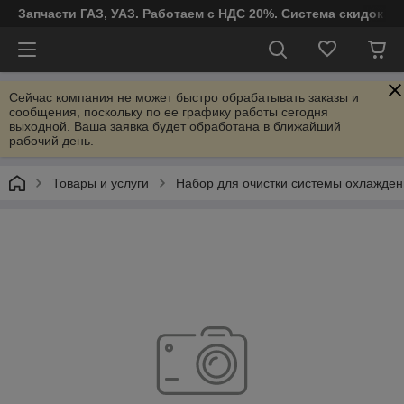
Запчасти ГАЗ, УАЗ. Работаем с НДС 20%. Система скидок от
Сейчас компания не может быстро обрабатывать заказы и
сообщения, поскольку по ее графику работы сегодня
выходной. Ваша заявка будет обработана в ближайший
рабочий день.
Товары и услуги
Набор для очистки системы охлажден