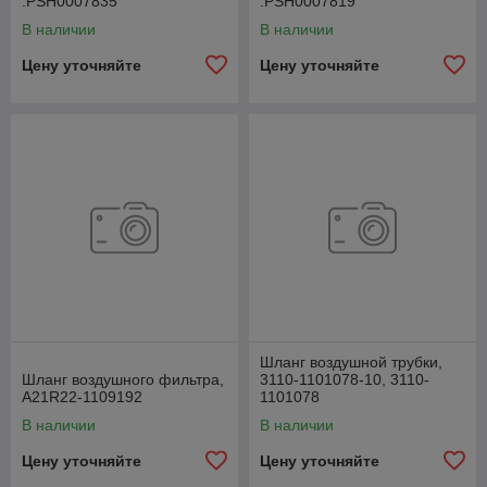
.РSН0007835
.РSН0007819
В наличии
В наличии
Цену уточняйте
Цену уточняйте
Шланг воздушной трубки,
Шланг воздушного фильтра,
3110-1101078-10, 3110-
А21R22-1109192
1101078
В наличии
В наличии
Цену уточняйте
Цену уточняйте