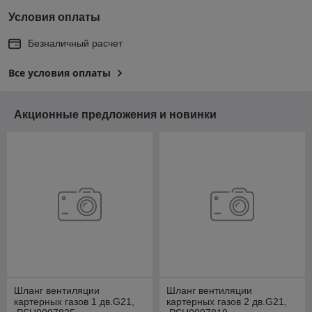
Условия оплаты
Безналичный расчет
Все условия оплаты
Акционные предложения и новинки
Шланг вентиляции
Шланг вентиляции
картерных газов 1 дв.G21,
картерных газов 2 дв.G21,