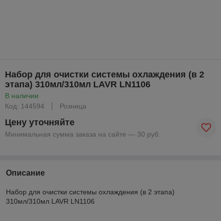
Набор для очистки системы охлаждения (в 2
этапа) 310мл/310мл LAVR LN1106
В наличии
Код: 144594
Розница
Цену уточняйте
Минимальная сумма заказа на сайте — 30 руб.
Описание
Набор для очистки системы охлаждения (в 2 этапа)
310мл/310мл LAVR LN1106