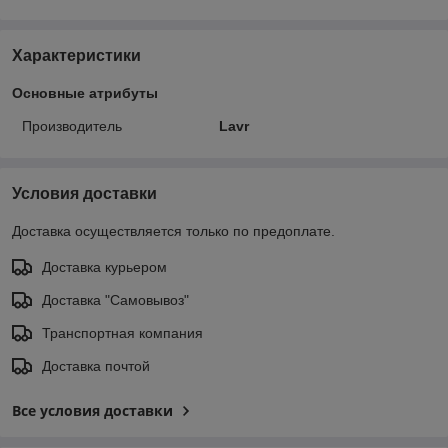
Характеристики
Основные атрибуты
Производитель
Lavr
Условия доставки
Доставка осуществляется только по предоплате.
Доставка курьером
Доставка "Самовывоз"
Транспортная компания
Доставка почтой
Все условия доставки