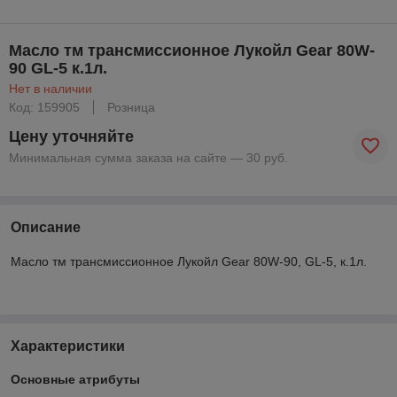
Масло тм трансмиссионное Лукойл Gear 80W-
90 GL-5 к.1л.
Нет в наличии
Код: 159905
Розница
Цену уточняйте
Минимальная сумма заказа на сайте — 30 руб.
Описание
Масло тм трансмиссионное Лукойл Gear 80W-90, GL-5, к.1л.
Характеристики
Основные атрибуты