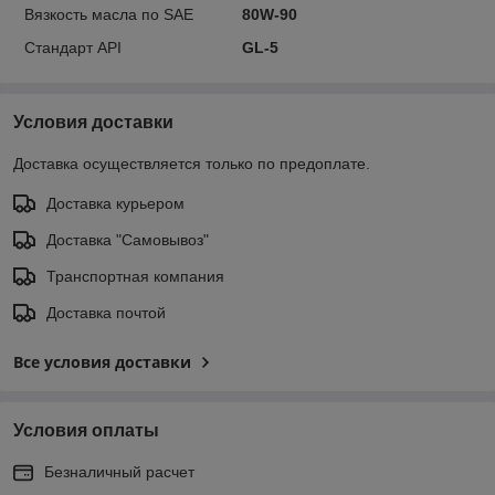
Вязкость масла по SAE
80W-90
Стандарт API
GL-5
Условия доставки
Доставка осуществляется только по предоплате.
Доставка курьером
Доставка "Самовывоз"
Транспортная компания
Доставка почтой
Все условия доставки
Условия оплаты
Безналичный расчет