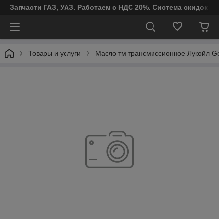
Запчасти ГАЗ, УАЗ. Работаем с НДС 20%. Система скидок от
Товары и услуги
Масло тм трансмиссионное Лукойл Ge