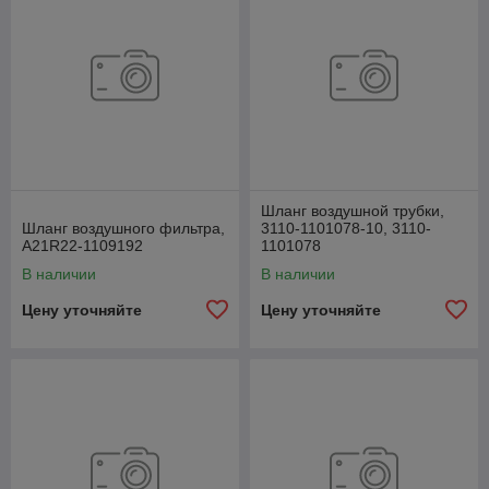
Шланг воздушной трубки,
Шланг воздушного фильтра,
3110-1101078-10, 3110-
А21R22-1109192
1101078
В наличии
В наличии
Цену уточняйте
Цену уточняйте