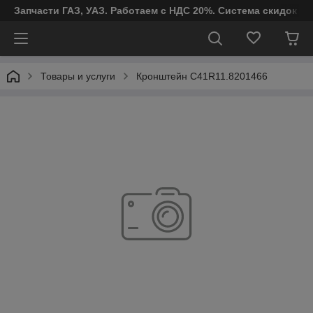
Запчасти ГАЗ, УАЗ. Работаем с НДС 20%. Система скидок от
Товары и услуги
Кронштейн С41R11.8201466