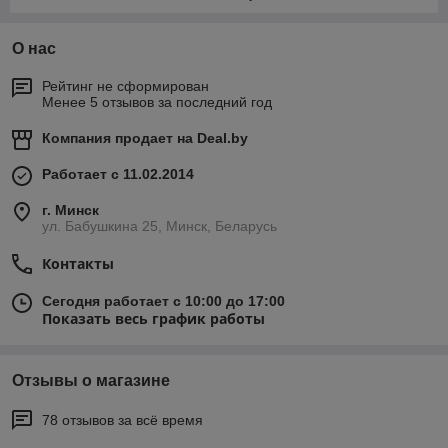
О нас
Рейтинг не сформирован
Менее 5 отзывов за последний год
Компания продает на
Deal.by
Работает с 11.02.2014
г. Минск
ул. Бабушкина 25, Минск, Беларусь
Контакты
Сегодня работает с 10:00 до 17:00
Показать весь график работы
Отзывы о магазине
78 отзывов за всё время