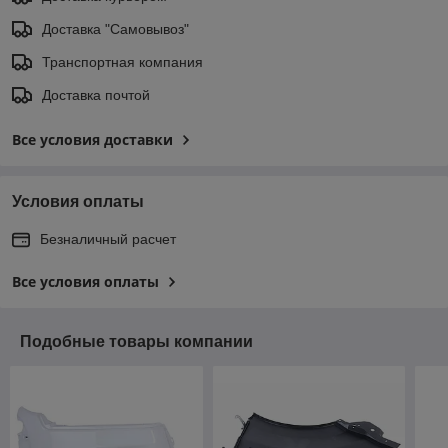
Доставка "Самовывоз"
Транспортная компания
Доставка почтой
Все условия доставки
Условия оплаты
Безналичный расчет
Все условия оплаты
Подобные товары компании