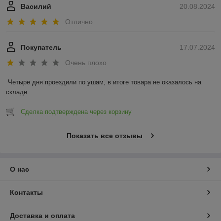
Василий
20.08.2024
Отлично
Покупатель
17.07.2024
Очень плохо
Четыре дня проездили по ушам, в итоге товара не оказалось на 
складе.
Сделка подтверждена через корзину
Показать все отзывы
О нас
Контакты
Доставка и оплата