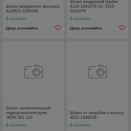
Шланг воздушной трубки,
Шланг воздушного фильтра,
3110-1101078-10, 3110-
А21R22-1109192
1101078
В наличии
В наличии
Цену уточняйте
Цену уточняйте
Шланг нагнетательный
гидроусилителя руля,
Шланг от патрубка к насосу,
.8090.341.110
4021.1306035
В наличии
В наличии