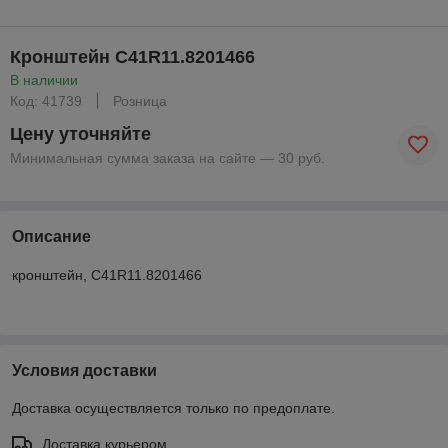
Кронштейн С41R11.8201466
В наличии
Код: 41739
Розница
Цену уточняйте
Минимальная сумма заказа на сайте — 30 руб.
Описание
кронштейн, С41R11.8201466
Условия доставки
Доставка осуществляется только по предоплате.
Доставка курьером