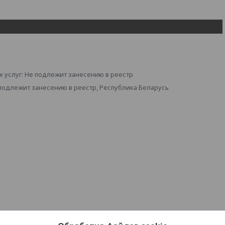
 услуг: Не подлежит занесению в реестр
 подлежит занесению в реестр, Республика Беларусь