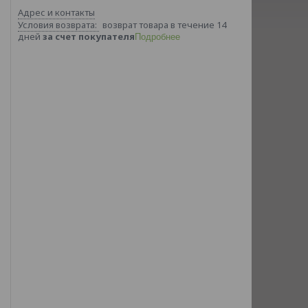
Адрес и контакты
возврат товара в течение 14
дней
за счет покупателя
Подробнее