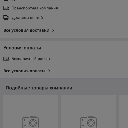
Транспортная компания
Доставка почтой
Все условия доставки
Условия оплаты
Безналичный расчет
Все условия оплаты
Подобные товары компании