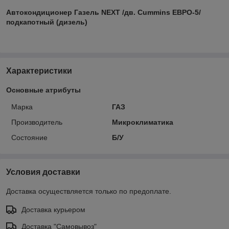
Автокондиционер Газель NEXT /дв. Cummins ЕВРО-5/
подкапотный (дизель)
Характеристики
Основные атрибуты
Марка
ГАЗ
Производитель
Микроклиматика
Состояние
Б/У
Условия доставки
Доставка осуществляется только по предоплате.
Доставка курьером
Доставка "Самовывоз"