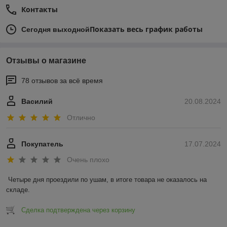
Контакты
Показать весь график работы
Сегодня выходной
Отзывы о магазине
78 отзывов за всё время
Василий
20.08.2024
Отлично
Покупатель
17.07.2024
Очень плохо
Четыре дня проездили по ушам, в итоге товара не оказалось на 
складе.
Сделка подтверждена через корзину