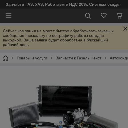
Запчасти ГАЗ, УАЗ. Работаем с НДС 20%. Система скидок от
Сейчас компания не может быстро обрабатывать заказы и
сообщения, поскольку по ее графику работы сегодня
выходной. Ваша заявка будет обработана в ближайший
рабочий день.
Товары и услуги
Запчасти к Газель Некст
Автоконд