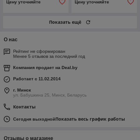
Цену уточняйте
Цену уточняйте
Показать ещё
О нас
Рейтинг не сформирован
Менее 5 отзывов за последний год
Компания продает на
Deal.by
Работает с 11.02.2014
г. Минск
ул. Бабушкина 25, Минск, Беларусь
Контакты
Показать весь график работы
Сегодня выходной
Отзывы о магазине