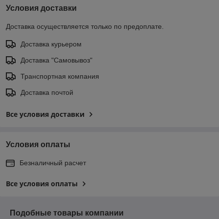
Условия доставки
Доставка осуществляется только по предоплате.
Доставка курьером
Доставка "Самовывоз"
Транспортная компания
Доставка почтой
Все условия доставки
Условия оплаты
Безналичный расчет
Все условия оплаты
Подобные товары компании