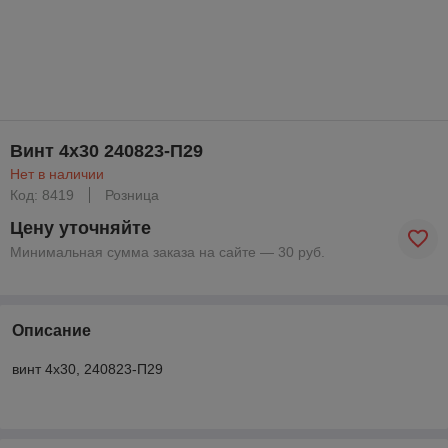
Винт 4х30 240823-П29
Нет в наличии
Код: 8419
Розница
Цену уточняйте
Минимальная сумма заказа на сайте — 30 руб.
Описание
винт 4х30, 240823-П29