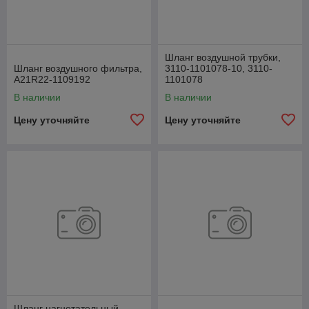
Шланг воздушной трубки,
Шланг воздушного фильтра,
3110-1101078-10, 3110-
А21R22-1109192
1101078
В наличии
В наличии
Цену уточняйте
Цену уточняйте
Шланг нагнетательный