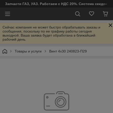
Запчасти ГАЗ, УАЗ. Работаем с НДС 20%. Система скидок от
Сейчас компания не может быстро обрабатывать заказы и
сообщения, поскольку по ее графику работы сегодня
выходной. Ваша заявка будет обработана в ближайший
рабочий день.
Товары и услуги
Винт 4х30 240823-П29