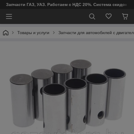
Запчасти ГАЗ, УАЗ. Работаем с НДС 20%. Система скидок от
Товары и услуги
Запчасти для автомобилей с двигател