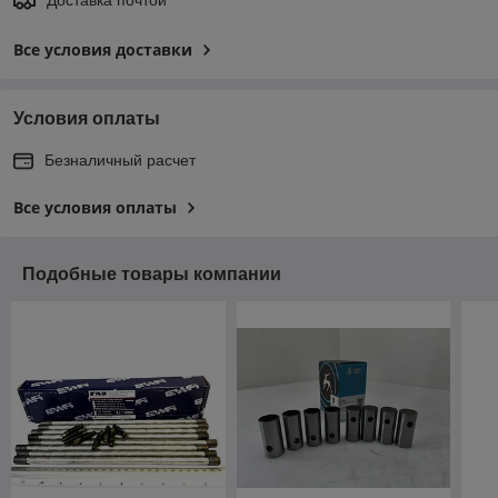
Все условия доставки
Условия оплаты
Безналичный расчет
Все условия оплаты
Подобные товары компании