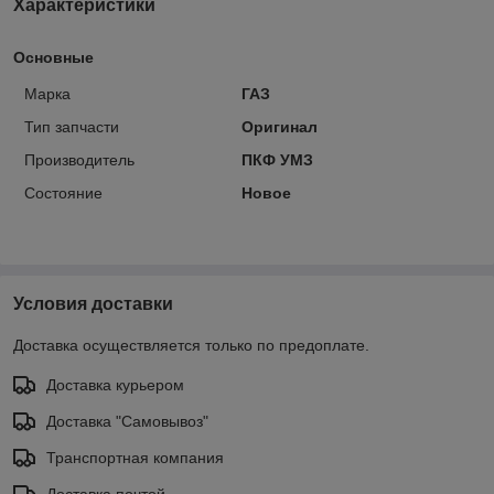
Характеристики
Основные
Марка
ГАЗ
Тип запчасти
Оригинал
Производитель
ПКФ УМЗ
Состояние
Новое
Условия доставки
Доставка осуществляется только по предоплате.
Доставка курьером
Доставка "Самовывоз"
Транспортная компания
Доставка почтой