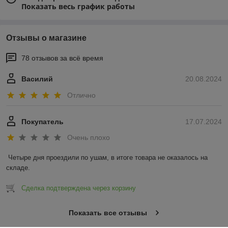
Показать весь график работы
Отзывы о магазине
78 отзывов за всё время
Василий
20.08.2024
Отлично
Покупатель
17.07.2024
Очень плохо
Четыре дня проездили по ушам, в итоге товара не оказалось на 
складе.
Сделка подтверждена через корзину
Показать все отзывы