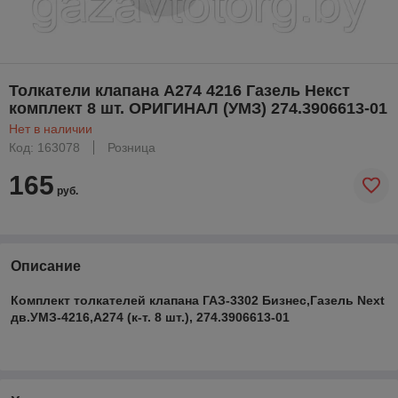
Толкатели клапана А274 4216 Газель Некст
комплект 8 шт. ОРИГИНАЛ (УМЗ) 274.3906613-01
Нет в наличии
Код: 163078
Розница
165
руб.
Описание
Комплект толкателей клапана ГАЗ-3302 Бизнес,Газель Next
дв.УМЗ-4216,А274 (к-т. 8 шт.), 274.3906613-01