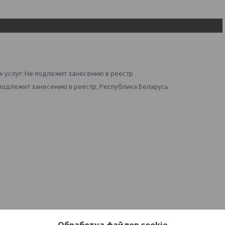
 услуг: Не подлежит занесению в реестр
 подлежит занесению в реестр, Республика Беларусь