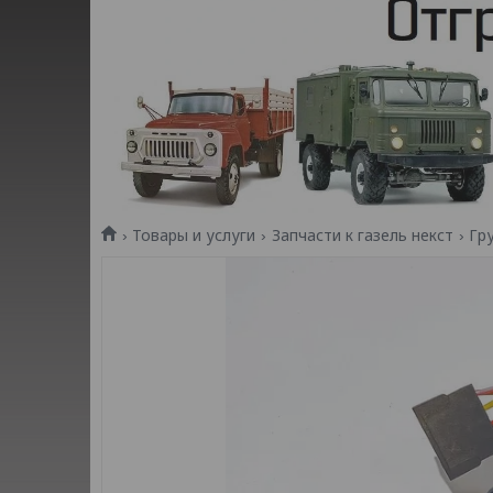
Товары и услуги
Запчасти к газель некст
Гр