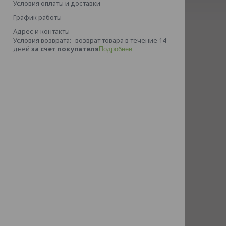
Условия оплаты и доставки
График работы
Адрес и контакты
возврат товара в течение 14
дней
за счет покупателя
Подробнее