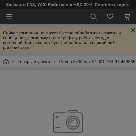
Запчасти ГАЗ, УАЗ. Работаем с НДС 20%. Система скидок от
Сейчас компания не может быстро обрабатывать заказы и
сообщения, поскольку по ее графику работы сегодня
выходной. Ваша заявка будет обработана в ближайший
рабочий день.
Товары и услуги
Палец 8х30 ост 37.001.163-97 45986