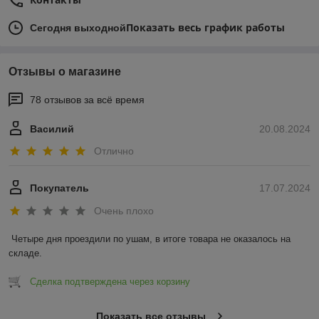
Показать весь график работы
Сегодня выходной
Отзывы о магазине
78 отзывов за всё время
Василий
20.08.2024
Отлично
Покупатель
17.07.2024
Очень плохо
Четыре дня проездили по ушам, в итоге товара не оказалось на 
складе.
Сделка подтверждена через корзину
Показать все отзывы