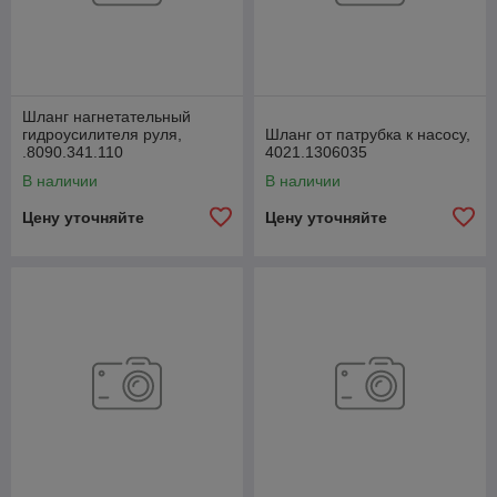
Шланг нагнетательный
гидроусилителя руля,
Шланг от патрубка к насосу,
.8090.341.110
4021.1306035
В наличии
В наличии
Цену уточняйте
Цену уточняйте