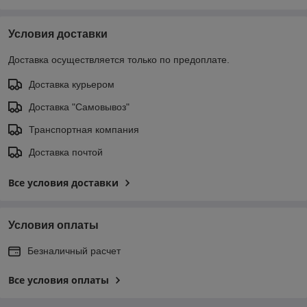
Условия доставки
Доставка осуществляется только по предоплате.
Доставка курьером
Доставка "Самовывоз"
Транспортная компания
Доставка почтой
Все условия доставки
Условия оплаты
Безналичный расчет
Все условия оплаты