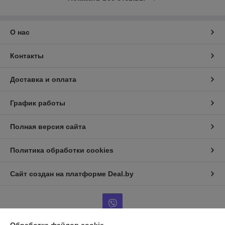
О нас
Контакты
Доставка и оплата
График работы
Полная версия сайта
Политика обработки cookies
Сайт создан на платформе Deal.by