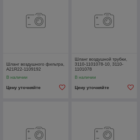
Шланг воздушной трубки,
Шланг воздушного фильтра,
3110-1101078-10, 3110-
А21R22-1109192
1101078
В наличии
В наличии
Цену уточняйте
Цену уточняйте