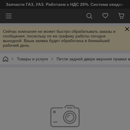
Запчасти ГАЗ, УАЗ. Работаем с НДС 20%. Система скидок от
Сейчас компания не может быстро обрабатывать заказы и
сообщения, поскольку по ее графику работы сегодня
выходной. Ваша заявка будет обработана в ближайший
рабочий день.
Товары и услуги
Петля задней двери верхняя правая в