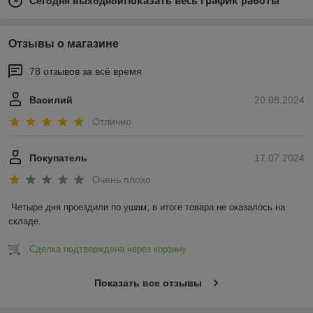
Показать весь график работы
Сегодня выходной
Отзывы о магазине
78 отзывов за всё время
Василий
20.08.2024
Отлично
Покупатель
17.07.2024
Очень плохо
Четыре дня проездили по ушам, в итоге товара не оказалось на 
складе.
Сделка подтверждена через корзину
Показать все отзывы