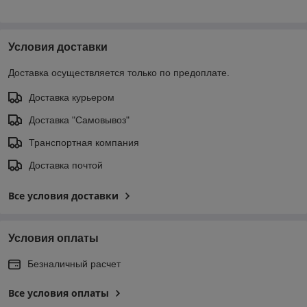
Условия доставки
Доставка осуществляется только по предоплате.
Доставка курьером
Доставка "Самовывоз"
Транспортная компания
Доставка почтой
Все условия доставки
Условия оплаты
Безналичный расчет
Все условия оплаты