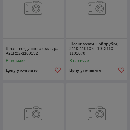
Шланг воздушной трубки,
Шланг воздушного фильтра,
3110-1101078-10, 3110-
А21R22-1109192
1101078
В наличии
В наличии
Цену уточняйте
Цену уточняйте