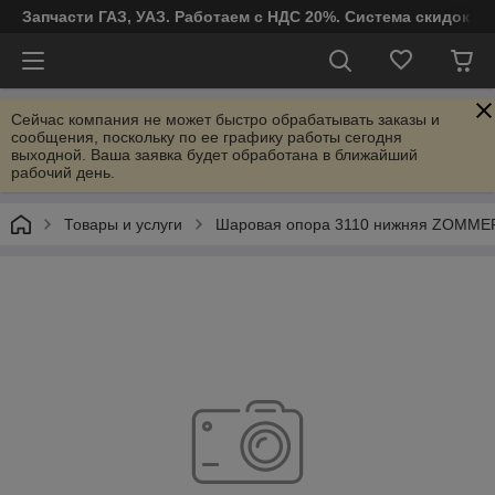
Запчасти ГАЗ, УАЗ. Работаем с НДС 20%. Система скидок от
Сейчас компания не может быстро обрабатывать заказы и
сообщения, поскольку по ее графику работы сегодня
выходной. Ваша заявка будет обработана в ближайший
рабочий день.
Товары и услуги
Шаровая опора 3110 нижняя ZOMME