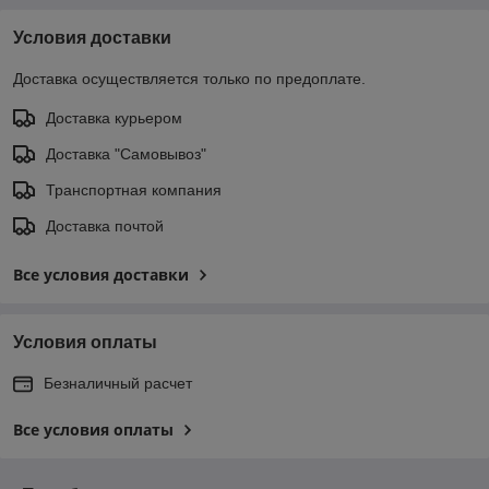
Условия доставки
Доставка осуществляется только по предоплате.
Доставка курьером
Доставка "Самовывоз"
Транспортная компания
Доставка почтой
Все условия доставки
Условия оплаты
Безналичный расчет
Все условия оплаты