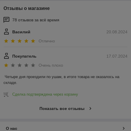
Отзывы о магазине
78 отзывов за всё время
Василий
20.08.2024
Отлично
Покупатель
17.07.2024
Очень плохо
Четыре дня проездили по ушам, в итоге товара не оказалось на 
складе.
Сделка подтверждена через корзину
Показать все отзывы
О нас