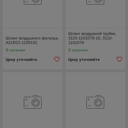
Шланг воздушной трубки,
Шланг воздушного фильтра,
3110-1101078-10, 3110-
А21R22-1109192
1101078
В наличии
В наличии
Цену уточняйте
Цену уточняйте