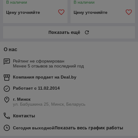
В наличии
В наличии
2360222304061
Цену уточняйте
Цену уточняйте
Показать ещё
О нас
Рейтинг не сформирован
Менее 5 отзывов за последний год
Компания продает на
Deal.by
Работает с 11.02.2014
г. Минск
ул. Бабушкина 25, Минск, Беларусь
Контакты
Показать весь график работы
Сегодня выходной